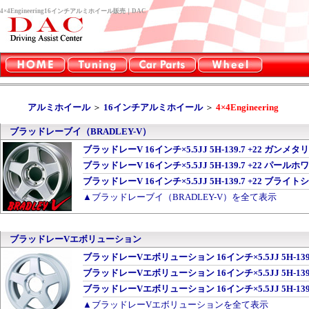
4×4Engineering16インチアルミホイール販売｜DAC
アルミホイール
＞
16インチアルミホイール
＞
4×4Engineering
ブラッドレーブイ（BRADLEY-V）
ブラッドレーV 16インチ×5.5JJ 5H-139.7 +22 ガンメ
ブラッドレーV 16インチ×5.5JJ 5H-139.7 +22 パール
ブラッドレーV 16インチ×5.5JJ 5H-139.7 +22 ブラ
▲ブラッドレーブイ（BRADLEY-V）を全て表示
ブラッドレーVエボリューション
ブラッドレーVエボリューション 16インチ×5.5JJ 5H-13
ブラッドレーVエボリューション 16インチ×5.5JJ 5H-13
ブラッドレーVエボリューション 16インチ×5.5JJ 5H-13
▲ブラッドレーVエボリューションを全て表示