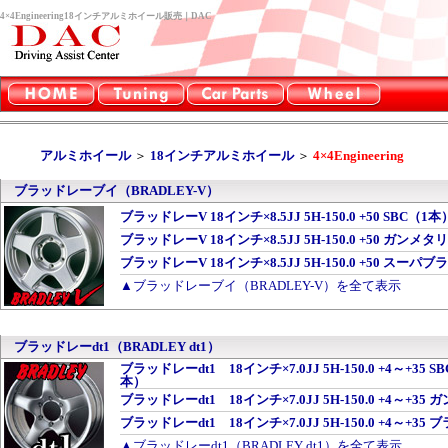
4×4Engineering18インチアルミホイール販売｜DAC
アルミホイール
＞
18インチアルミホイール
＞
4×4Engineering
ブラッドレーブイ（BRADLEY-V）
ブラッドレーV 18インチ×8.5JJ 5H-150.0 +50 SBC（1本
ブラッドレーV 18インチ×8.5JJ 5H-150.0 +50 ガンメ
ブラッドレーV 18インチ×8.5JJ 5H-150.0 +50 スーパ
▲ブラッドレーブイ（BRADLEY-V）を全て表示
ブラッドレーdt1（BRADLEY dt1）
ブラッドレーdt1 18インチ×7.0JJ 5H-150.0 +4～
本）
ブラッドレーdt1 18インチ×7.0JJ 5H-150.0 +4～
ブラッドレーdt1 18インチ×7.0JJ 5H-150.0 +4～+
▲ブラッドレーdt1（BRADLEY dt1）を全て表示