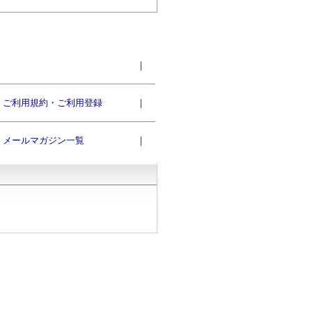
｜
ご利用規約・ご利用登録
｜
メールマガジン一覧
｜