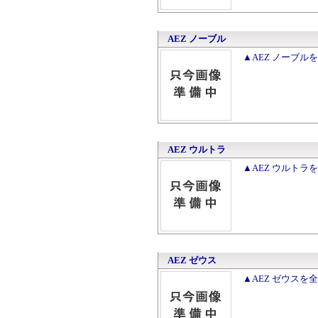
AEZ ノーブル
▲AEZ ノーブル
AEZ ウルトラ
▲AEZ ウルトラ
AEZ ゼウス
▲AEZ ゼウスを