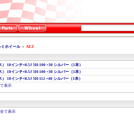
ルミホイール
＞
AEZ
ス） 18インチ×8.5J 5H-100 +30 シルバー（1本）
ス） 18インチ×8.5J 5H-100 +30 シルバー（1本）
ス） 18インチ×8.5J 5H-112 +40 シルバー（1本）
全て表示
を全て表示