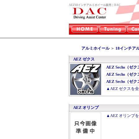
AEZ18インチアルミホイール販売｜DAC
アルミホイール
＞
18インチア
AEZ ゼクス
AEZ Sechs（ゼク
AEZ Sechs（ゼク
AEZ Sechs（ゼク
▲AEZ ゼクスを
AEZ オリンプ
▲AEZ オリンプ