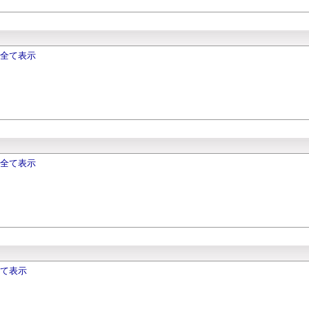
を全て表示
を全て表示
全て表示