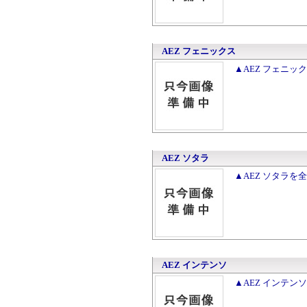
AEZ フェニックス
▲AEZ フェニッ
AEZ ソタラ
▲AEZ ソタラを
AEZ インテンソ
▲AEZ インテン