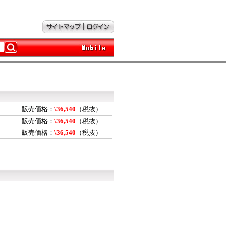
販売価格：
\36,540
（税抜）
販売価格：
\36,540
（税抜）
販売価格：
\36,540
（税抜）