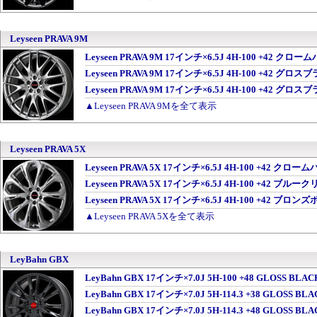
Leyseen PRAVA 9M
Leyseen PRAVA 9M 17インチ×6.5J 4H-100 +42
Leyseen PRAVA 9M 17インチ×6.5J 4H-100 +42
Leyseen PRAVA 9M 17インチ×6.5J 4H-100 +4
▲Leyseen PRAVA 9Mを全て表示
Leyseen PRAVA 5X
Leyseen PRAVA 5X 17インチ×6.5J 4H-100 +42
Leyseen PRAVA 5X 17インチ×6.5J 4H-100 +42 ブル
Leyseen PRAVA 5X 17インチ×6.5J 4H-100 +42 
▲Leyseen PRAVA 5Xを全て表示
LeyBahn GBX
LeyBahn GBX 17インチ×7.0J 5H-100 +48 GLOSS BL
LeyBahn GBX 17インチ×7.0J 5H-114.3 +38 GLOSS B
LeyBahn GBX 17インチ×7.0J 5H-114.3 +48 GLOSS B