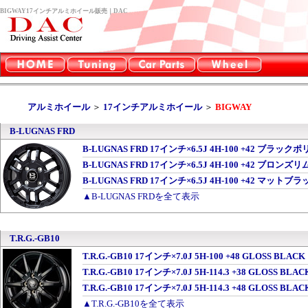
BIGWAY17インチアルミホイール販売｜DAC
アルミホイール
＞
17インチアルミホイール
＞
BIGWAY
B-LUGNAS FRD
B-LUGNAS FRD 17インチ×6.5J 4H-100 +42 
B-LUGNAS FRD 17インチ×6.5J 4H-100 +42 ブロ
B-LUGNAS FRD 17インチ×6.5J 4H-100 +42 マット
▲B-LUGNAS FRDを全て表示
T.R.G.-GB10
T.R.G.-GB10 17インチ×7.0J 5H-100 +48 GLOSS BLA
T.R.G.-GB10 17インチ×7.0J 5H-114.3 +38 GLOSS BL
T.R.G.-GB10 17インチ×7.0J 5H-114.3 +48 GLOSS BL
▲T.R.G.-GB10を全て表示