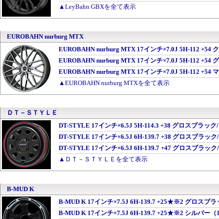
▲LeyBahn GBXを全て表示
EUROBAHN nurburg MTX
EUROBAHN nurburg MTX 17インチ×7.0J 5H-11
EUROBAHN nurburg MTX 17インチ×7.0J 5H-1
EUROBAHN nurburg MTX 17インチ×7.0J 5H-112
▲EUROBAHN nurburg MTXを全て表示
ＤＴ－ＳＴＹＬＥ
DT-STYLE 17インチ×6.5J 5H-114.3 +38 グロス
DT-STYLE 17インチ×6.5J 6H-139.7 +38 グロス
DT-STYLE 17インチ×6.5J 6H-139.7 +47 グロス
▲ＤＴ－ＳＴＹＬＥを全て表示
B-MUD K
B-MUD K 17インチ×7.5J 6H-139.7 +25★※2 グ
B-MUD K 17インチ×7.5J 6H-139.7 +25★※2 シルバー