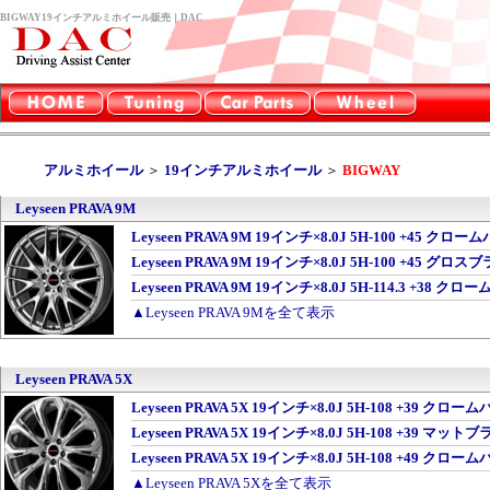
BIGWAY19インチアルミホイール販売｜DAC
アルミホイール
＞
19インチアルミホイール
＞
BIGWAY
Leyseen PRAVA 9M
Leyseen PRAVA 9M 19インチ×8.0J 5H-100 +45
Leyseen PRAVA 9M 19インチ×8.0J 5H-100 +4
Leyseen PRAVA 9M 19インチ×8.0J 5H-114.3 +
▲Leyseen PRAVA 9Mを全て表示
Leyseen PRAVA 5X
Leyseen PRAVA 5X 19インチ×8.0J 5H-108 +39
Leyseen PRAVA 5X 19インチ×8.0J 5H-108 +39
Leyseen PRAVA 5X 19インチ×8.0J 5H-108 +49
▲Leyseen PRAVA 5Xを全て表示