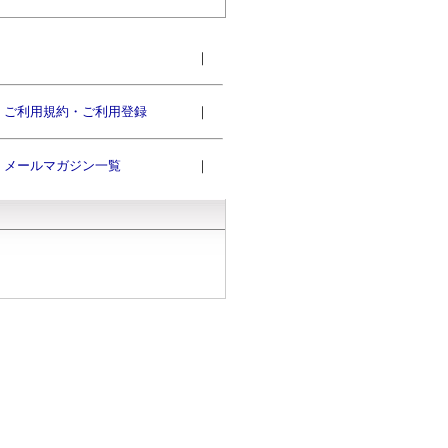
｜
ご利用規約・ご利用登録
｜
メールマガジン一覧
｜