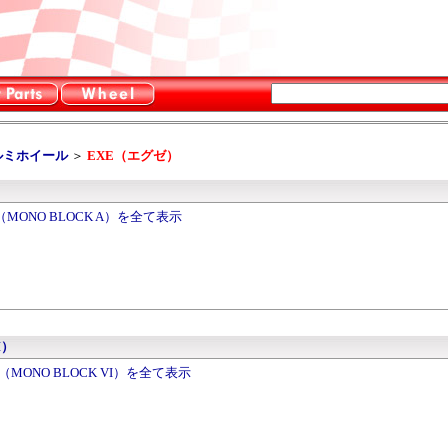
ルミホイール
＞
EXE（エグゼ）
）
MONO BLOCK A）を全て表示
I）
MONO BLOCK VI）を全て表示