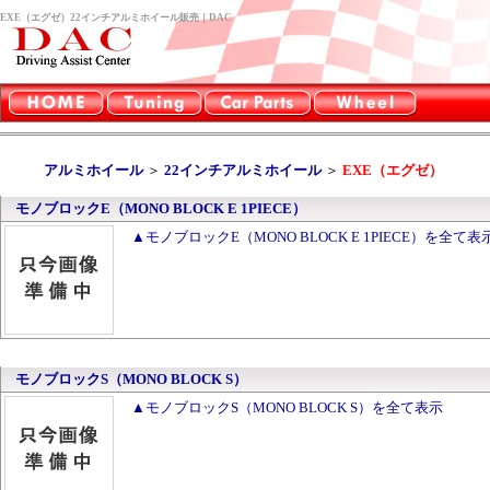
EXE（エグゼ）22インチアルミホイール販売｜DAC
アルミホイール
＞
22インチアルミホイール
＞
EXE（エグゼ）
モノブロックE（MONO BLOCK E 1PIECE）
▲モノブロックE（MONO BLOCK E 1PIECE）を全て表
モノブロックS（MONO BLOCK S）
▲モノブロックS（MONO BLOCK S）を全て表示