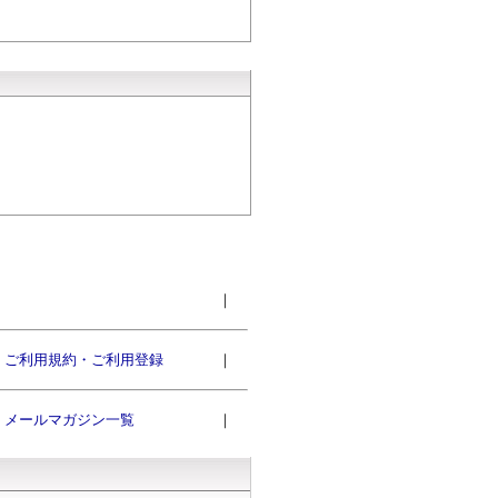
｜
ご利用規約・ご利用登録
｜
メールマガジン一覧
｜