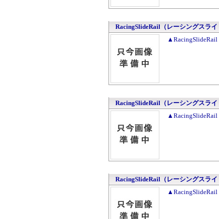
RacingSlideRail（レーシングスラ
▲RacingSlid
RacingSlideRail（レーシングスラ
▲RacingSlid
RacingSlideRail（レーシングスラ
▲RacingSlid