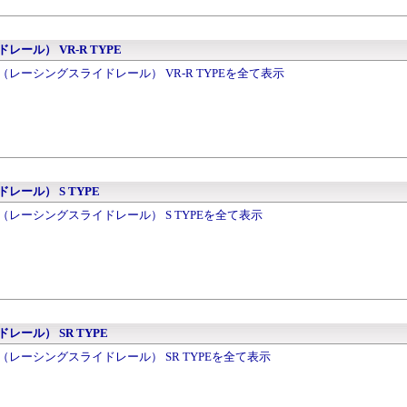
イドレール） VR-R TYPE
eRail（レーシングスライドレール） VR-R TYPEを全て表示
イドレール） S TYPE
eRail（レーシングスライドレール） S TYPEを全て表示
イドレール） SR TYPE
eRail（レーシングスライドレール） SR TYPEを全て表示