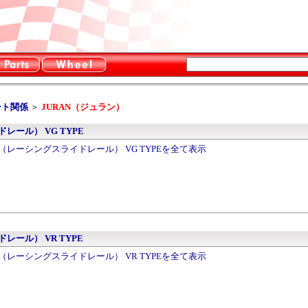
ート関係
＞
JURAN（ジュラン）
イドレール） VG TYPE
eRail（レーシングスライドレール） VG TYPEを全て表示
イドレール） VR TYPE
eRail（レーシングスライドレール） VR TYPEを全て表示