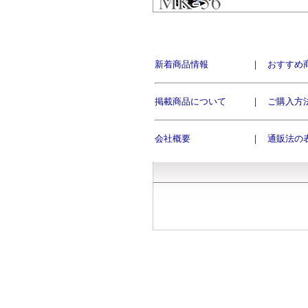
新着商品情報
｜
おすすめ
掲載商品について
｜
ご購入方
会社概要
｜
通販法の