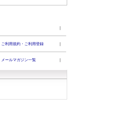
｜
ご利用規約・ご利用登録
｜
メールマガジン一覧
｜