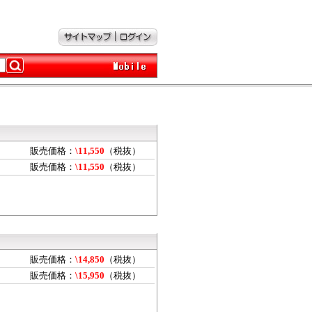
販売価格：
\11,550
（税抜）
販売価格：
\11,550
（税抜）
販売価格：
\14,850
（税抜）
販売価格：
\15,950
（税抜）