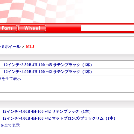
ルミホイール
＞
MLJ
3 12インチ×3.50B 4H-100 +45 サテンブラック（1本）
3 12インチ×4.00B 4H-100 +42 サテンブラック（1本）
K03を全て表示
7 12インチ×4.00B 4H-100 +42 サテンブラック（1本）
07 12インチ×4.00B 4H-100 +42 マットブロンズ/ブラックリム（1本）
J07を全て表示