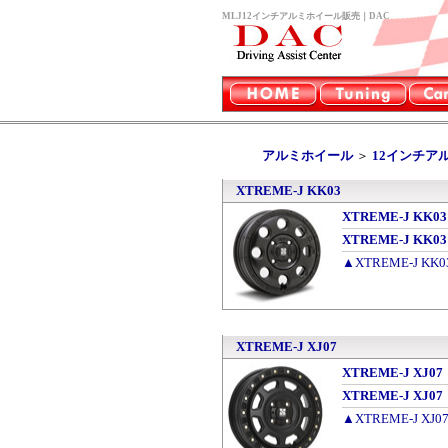
MLJ12インチアルミホイール販売｜DAC
アルミホイール
＞
12インチア
XTREME-J KK03
XTREME-J KK0
XTREME-J KK0
▲XTREME-J K
XTREME-J XJ07
XTREME-J XJ0
XTREME-J XJ
▲XTREME-J X