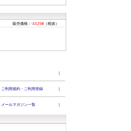
販売価格：
\13,750
（税抜）
｜
ご利用規約・ご利用登録
｜
メールマガジン一覧
｜