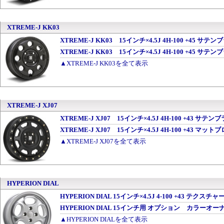
XTREME-J KK03
XTREME-J KK03 15インチ×4.5J 4H-100 +45 サ
XTREME-J KK03 15インチ×4.5J 4H-100 +45 
▲XTREME-J KK03を全て表示
XTREME-J XJ07
XTREME-J XJ07 15インチ×4.5J 4H-100 +43 サ
XTREME-J XJ07 15インチ×4.5J 4H-100 +43 
▲XTREME-J XJ07を全て表示
HYPERION DIAL
HYPERION DIAL 15インチ×4.5J 4-100 +43 テク
HYPERION DIAL 15インチ用 オプション カラーオ
▲HYPERION DIALを全て表示