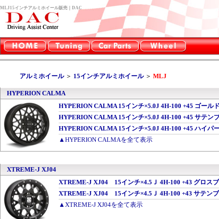
MLJ15インチアルミホイール販売｜DAC
アルミホイール
＞
15インチアルミホイール
＞
MLJ
HYPERION CALMA
HYPERION CALMA 15インチ×5.0J 4H-100 +45
HYPERION CALMA 15インチ×5.0J 4H-100 +45 
HYPERION CALMA 15インチ×5.0J 4H-100 +4
▲HYPERION CALMAを全て表示
XTREME-J XJ04
XTREME-J XJ04 15インチ×4.5Ｊ 4H-100 +4
XTREME-J XJ04 15インチ×4.5Ｊ 4H-100 +43 サ
▲XTREME-J XJ04を全て表示