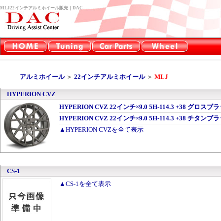
MLJ22インチアルミホイール販売｜DAC
アルミホイール
＞
22インチアルミホイール
＞
MLJ
HYPERION CVZ
HYPERION CVZ 22インチ×9.0 5H-114.3 +38 グロ
HYPERION CVZ 22インチ×9.0 5H-114.3 +38 チタ
▲HYPERION CVZを全て表示
CS-1
▲CS-1を全て表示