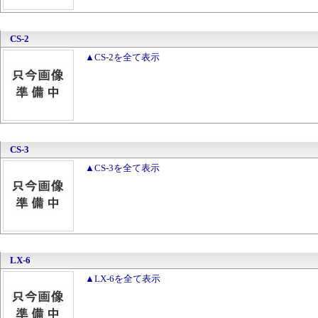
CS-2
▲CS-2を全て表示
CS-3
▲CS-3を全て表示
LX-6
▲LX-6を全て表示