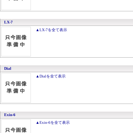
LX-7
▲LX-7を全て表示
Dial
▲Dialを全て表示
Exin-6
▲Exin-6を全て表示