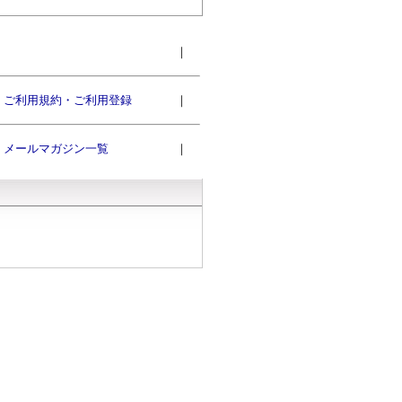
｜
ご利用規約・ご利用登録
｜
メールマガジン一覧
｜