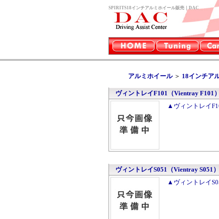
SPIRITS18インチアルミホイール販売｜DAC
アルミホイール
＞
18インチア
ヴィントレイF101（Vientray F101
▲ヴィントレイF101
ヴィントレイS051（Vientray S051
▲ヴィントレイS051