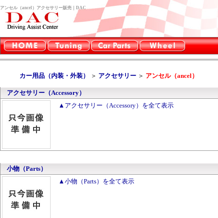
アンセル（ancel）アクセサリー販売｜DAC
カー用品（内装・外装）
＞
アクセサリー
＞
アンセル（ancel）
アクセサリー（Accessory）
▲アクセサリー（Accessory）を全て表示
小物（Parts）
▲小物（Parts）を全て表示