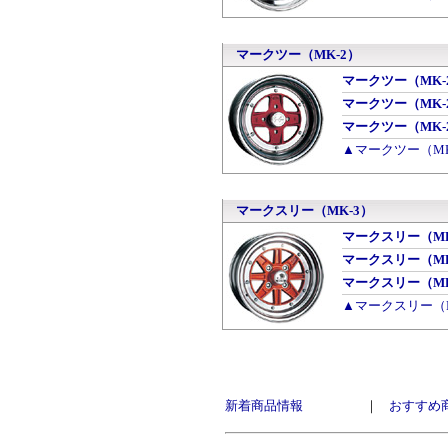
マークツー（MK-2）
マークツー（MK-2）
マークツー（MK-2）
マークツー（MK-2）
▲マークツー（M
マークスリー（MK-3）
マークスリー（MK-3
マークスリー（MK-3
マークスリー（MK-3
▲マークスリー（
新着商品情報
｜
おすすめ