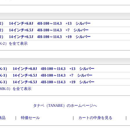
 14インチ×6.0J 4H-100～114.3 +13 シルバー
 14インチ×6.5J 4H-100～114.3 +7 シルバー
 14インチ×6.5J 4H-100～114.3 +19 シルバー
K-2）を全て表示
） 14インチ×6.0J 4H-100～114.3 +13 シルバー
） 14インチ×6.5J 4H-100～114.3 +7 シルバー
） 14インチ×6.5J 4H-100～114.3 +19 シルバー
MK-3）を全て表示
タナベ（TANABE）のホームページへ
商品
｜
特価セール
｜
カートの中身を見る
｜