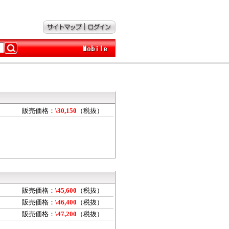
販売価格：
\30,150
（税抜）
販売価格：
\45,600
（税抜）
販売価格：
\46,400
（税抜）
販売価格：
\47,200
（税抜）