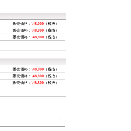
販売価格：
\48,000
（税抜）
販売価格：
\48,800
（税抜）
販売価格：
\48,800
（税抜）
販売価格：
\48,000
（税抜）
販売価格：
\48,800
（税抜）
販売価格：
\48,800
（税抜）
｜