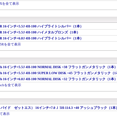
r SPXを全て表示
r SP5R 16インチ×5.5J 4H-100 ハイブライトシルバー（1本）
r SP5R 16インチ×5.5J 4H-100 ハイメタルブロンズ（1本）
r SP5R 16インチ×6.0J 4H-100 ハイブライトシルバー（1本）
r SP5Rを全て表示
wuch 16インチ×5.5J 4H-100 NORMAL DISK +38 フラットガンメタリック（1本
wuch 16インチ×5.5J 4H-100 SUPER LOW DISK +45 フラットガンメタリック（
wuch 16インチ×6.0J 4H-100 NORMAL DISK +32 フラットガンメタリック（1本
swuchを全て表示
ィバイド ゼットエス） 16インチ×7.0Ｊ 5H-114.3 +40 アッシュブラック（1本
全て表示