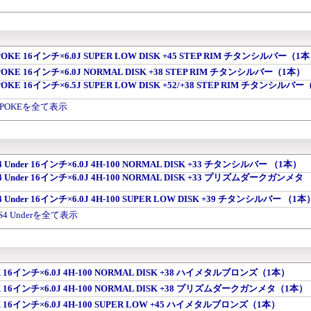
 SPOKE 16インチ×6.0J SUPER LOW DISK +45 STEP RIM チタンシルバー（1
 SPOKE 16インチ×6.0J NORMAL DISK +38 STEP RIM チタンシルバー（1本）
SPOKE 16インチ×6.5J SUPER LOW DISK +52/+38 STEP RIM チタンシルバー
O SPOKEを全て表示
 MS4 Under 16インチ×6.0J 4H-100 NORMAL DISK +33 チタンシルバー （1本）
 MS4 Under 16インチ×6.0J 4H-100 NORMAL DISK +33 プリズムダークガンメタ 
 MS4 Under 16インチ×6.0J 4H-100 SUPER LOW DISK +39 チタンシルバー （1本
 MS4 Underを全て表示
 SPX 16インチ×6.0J 4H-100 NORMAL DISK +38 ハイメタルブロンズ（1本）
r SPX 16インチ×6.0J 4H-100 NORMAL DISK +38 プリズムダークガンメタ（1本）
 SPX 16インチ×6.0J 4H-100 SUPER LOW +45 ハイメタルブロンズ（1本）