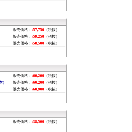
販売価格：
\57,750
（税抜）
販売価格：
\59,250
（税抜）
販売価格：
\58,500
（税抜）
）
販売価格：
\60,200
（税抜）
1本）
販売価格：
\60,200
（税抜）
）
販売価格：
\60,900
（税抜）
）
販売価格：
\38,500
（税抜）