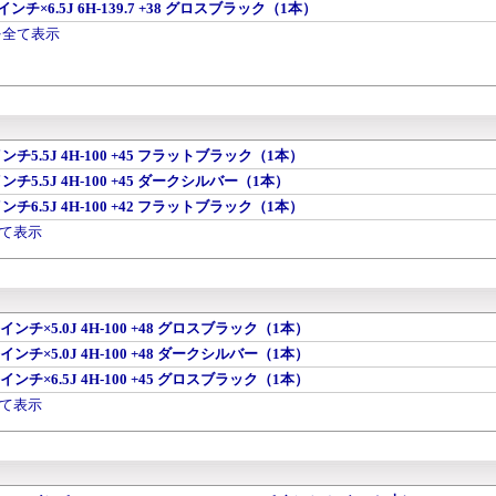
16インチ×6.5J 6H-139.7 +38 グロスブラック（1本）
Hを全て表示
6インチ5.5J 4H-100 +45 フラットブラック（1本）
インチ5.5J 4H-100 +45 ダークシルバー（1本）
6インチ6.5J 4H-100 +42 フラットブラック（1本）
全て表示
6インチ×5.0J 4H-100 +48 グロスブラック（1本）
6インチ×5.0J 4H-100 +48 ダークシルバー（1本）
6インチ×6.5J 4H-100 +45 グロスブラック（1本）
全て表示