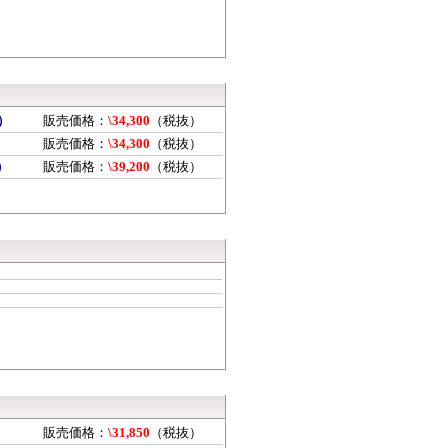
本）
販売価格：
\34,300
（税抜）
）
販売価格：
\34,300
（税抜）
）
販売価格：
\39,200
（税抜）
販売価格：
\31,850
（税抜）