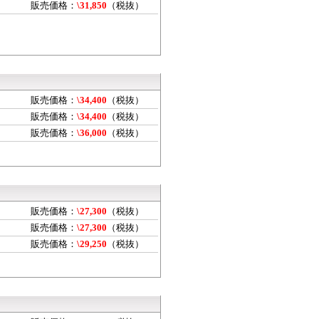
販売価格：
\31,850
（税抜）
販売価格：
\34,400
（税抜）
販売価格：
\34,400
（税抜）
販売価格：
\36,000
（税抜）
販売価格：
\27,300
（税抜）
販売価格：
\27,300
（税抜）
販売価格：
\29,250
（税抜）