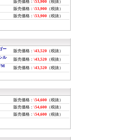
販売価格：
\53,900
（税抜）
販売価格：
\53,900
（税抜）
販売価格：
\53,900
（税抜）
Mゴー
販売価格：
\43,520
（税抜）
Mシル
販売価格：
\43,520
（税抜）
FM
販売価格：
\43,520
（税抜）
販売価格：
\54,600
（税抜）
販売価格：
\54,600
（税抜）
販売価格：
\54,600
（税抜）