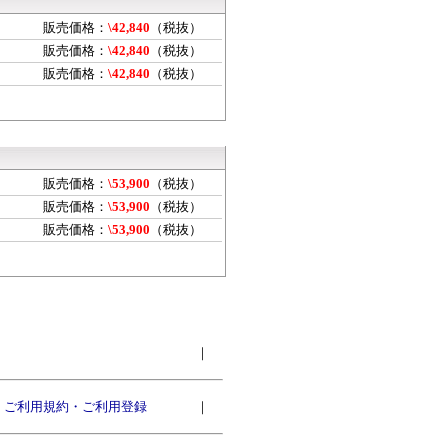
販売価格：
\42,840
（税抜）
販売価格：
\42,840
（税抜）
販売価格：
\42,840
（税抜）
販売価格：
\53,900
（税抜）
販売価格：
\53,900
（税抜）
販売価格：
\53,900
（税抜）
｜
ご利用規約・ご利用登録
｜