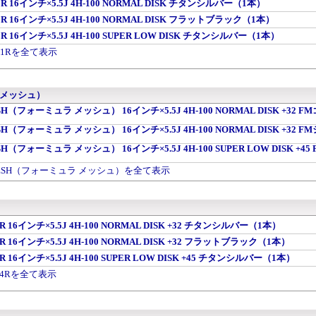
 TF1R 16インチ×5.5J 4H-100 NORMAL DISK チタンシルバー（1本）
 TF1R 16インチ×5.5J 4H-100 NORMAL DISK フラットブラック（1本）
 TF1R 16インチ×5.5J 4H-100 SUPER LOW DISK チタンシルバー（1本）
r TF1Rを全て表示
ラ メッシュ）
MESH（フォーミュラ メッシュ） 16インチ×5.5J 4H-100 NORMAL DISK +32 F
MESH（フォーミュラ メッシュ） 16インチ×5.5J 4H-100 NORMAL DISK +32 F
MESH（フォーミュラ メッシュ） 16インチ×5.5J 4H-100 SUPER LOW DISK +45 
la MESH（フォーミュラ メッシュ）を全て表示
 SP4R 16インチ×5.5J 4H-100 NORMAL DISK +32 チタンシルバー（1本）
 SP4R 16インチ×5.5J 4H-100 NORMAL DISK +32 フラットブラック（1本）
 SP4R 16インチ×5.5J 4H-100 SUPER LOW DISK +45 チタンシルバー（1本）
r SP4Rを全て表示