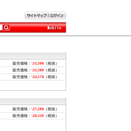
販売価格：
\33,500
（税抜）
販売価格：
\33,500
（税抜）
販売価格：
\34,170
（税抜）
販売価格：
\27,280
（税抜）
販売価格：
\28,520
（税抜）