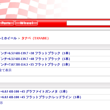
C
ルミホイール
＞
タナベ（TANABE）
6インチ×6.5J 6H-139.7 +38 フラットブラック（1本）
6インチ×6.5J 6H-139.7 +48 フラットブラック（1本）
6インチ×7.0J 5H-114.3 +35 フラットブラック（1本）
を全て表示
×6.0J 4H-100 +45 グラファイトガンメタ（1本）
×6.0J 4H-100 +45 フラットブラック/レッドライン（1本）
表示