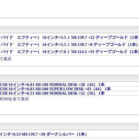
ィバイド エフティー） 16インチ×5.5Ｊ 5H-139.7 +22 ディープゴールド（1
ィバイド エフティー） 16インチ×5.5Ｊ 5H-139.7 +0 ディープゴールド（1本
ィバイド エフティー） 16インチ×7.0Ｊ 5H-114.3 +35 ディープゴールド（1本
全て表示
MESH 16インチ×6.0J 4H-100 NORMAL DISK +38（44） 1本
MESH 16インチ×6.0J 4H-100 SUPER LOW DISK +45（44） 1本
MESH 16インチ×6.5J 4H-100 NORMAL DISK +32（56） 1本
O MESHを全て表示
16インチ×6.5J 6H-139.7 +38 ダークシルバー（1本）