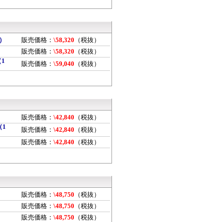
本）
販売価格：
\58,320
（税抜）
販売価格：
\58,320
（税抜）
（1
販売価格：
\59,040
（税抜）
販売価格：
\42,840
（税抜）
（1
販売価格：
\42,840
（税抜）
）
販売価格：
\42,840
（税抜）
販売価格：
\48,750
（税抜）
販売価格：
\48,750
（税抜）
販売価格：
\48,750
（税抜）