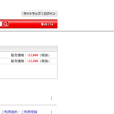
販売価格：
\12,000
（税抜）
販売価格：
\12,400
（税抜）
｜
ご利用規約・ご利用登録
｜