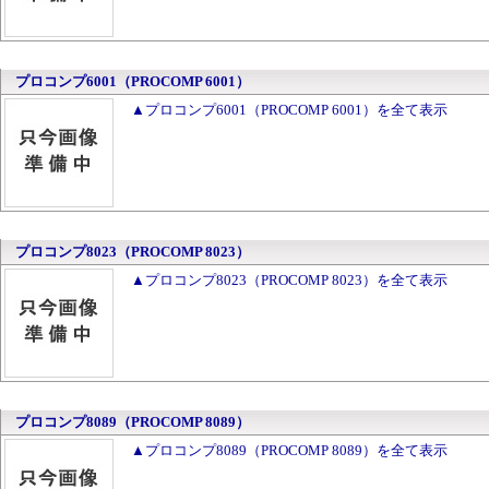
プロコンプ6001（PROCOMP 6001）
▲プロコンプ6001（PROCOMP 6001）を全て表示
プロコンプ8023（PROCOMP 8023）
▲プロコンプ8023（PROCOMP 8023）を全て表示
プロコンプ8089（PROCOMP 8089）
▲プロコンプ8089（PROCOMP 8089）を全て表示