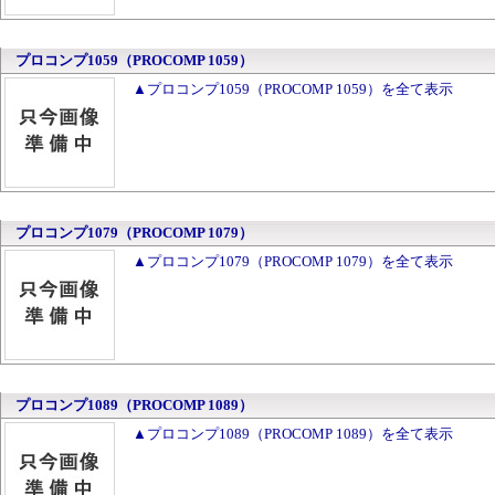
プロコンプ1059（PROCOMP 1059）
▲プロコンプ1059（PROCOMP 1059）を全て表示
プロコンプ1079（PROCOMP 1079）
▲プロコンプ1079（PROCOMP 1079）を全て表示
プロコンプ1089（PROCOMP 1089）
▲プロコンプ1089（PROCOMP 1089）を全て表示