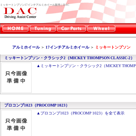
ミッキートンプソン17インチアルミホイール販売｜DAC
アルミホイール
＞
17インチアルミホイール
＞
ミッキートンプソン
ミッキートンプソン・クラシック2（MICKEY THOMPSON CLASSIC-2）
▲ミッキートンプソン・クラシック2（MICKEY THOMPSO
プロコンプ1023（PROCOMP 1023）
▲プロコンプ1023（PROCOMP 1023）を全て表示