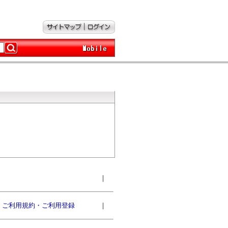
｜
ご利用規約・ご利用登録
｜