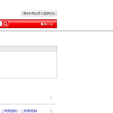
｜
ご利用規約・ご利用登録
｜