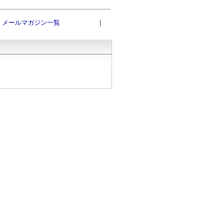
メールマガジン一覧
｜