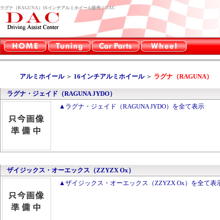
ラグナ（RAGUNA）16インチアルミホイール販売｜DAC
アルミホイール
＞
16インチアルミホイール
＞
ラグナ（RAGUNA）
ラグナ・ジェイド（RAGUNA JYDO）
▲ラグナ・ジェイド（RAGUNA JYDO）を全て表示
ザイジックス・オーエックス（ZZYZX Ox）
▲ザイジックス・オーエックス（ZZYZX Ox）を全て表