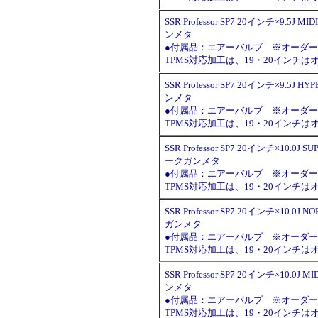
SSR Professor SP7 20インチ×9.5J M
ンメタ
●付属品：エアーバルブ ※オーダー時に
TPMS対応加工は、19・20イン
SSR Professor SP7 20インチ×9.5J H
ンメタ
●付属品：エアーバルブ ※オーダー時に
TPMS対応加工は、19・20イン
SSR Professor SP7 20インチ×10.0J S
ークガンメタ
●付属品：エアーバルブ ※オーダー時に
TPMS対応加工は、19・20イン
SSR Professor SP7 20インチ×10.0J 
ガンメタ
●付属品：エアーバルブ ※オーダー時に
TPMS対応加工は、19・20イン
SSR Professor SP7 20インチ×10.0J 
ンメタ
●付属品：エアーバルブ ※オーダー時に
TPMS対応加工は、19・20イン