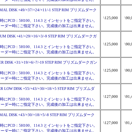
ORMAL DISK +49/+37/+24/+11/-1 STEP RIM プリズムダーク
\125,000
\90,
PCD：5H100、114.3 とインセットをご指定下さい。
チはオーダー時にご指定下さい。完成後の加工は出来ません。
IDIUM DISK +41/+29/+16/+3/-9 STEP RIM プリズムダークガ
\125,000
\90,
PCD：5H100、114.3 とインセットをご指定下さい。
チはオーダー時にご指定下さい。完成後の加工は出来ません。
YPER DISK +31/+19/+6/-7/-19 STEP RIM プリズムダークガン
\125,000
\90,
PCD：5H100、114.3 とインセットをご指定下さい。
チはオーダー時にご指定下さい。完成後の加工は出来ません。
UPER LOW DISK +55/+43/+30/+18/+5 STEP RIM プリズムダ
\127,000
\91,
PCD：5H100、114.3 とインセットをご指定下さい。
チはオーダー時にご指定下さい。完成後の加工は出来ません。
ORMAL DISK +43/+30/+18/+5/-8 STEP RIM プリズムダーク
\127,000
\91,
PCD：5H100、114.3 とインセットをご指定下さい。
チはオーダー時にご指定下さい。完成後の加工は出来ません。