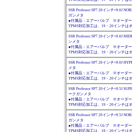
SSR Professor SP7 20インチ×9.0J N
ガンメタ
●付属品：エアーバルブ ※オーダー時に
TPMS対応加工は、19・20イン
SSR Professor SP7 20インチ×9.0J M
ンメタ
●付属品：エアーバルブ ※オーダー時に
TPMS対応加工は、19・20イン
SSR Professor SP7 20インチ×9.0J H
メタ
●付属品：エアーバルブ ※オーダー時に
TPMS対応加工は、19・20イン
SSR Professor SP7 20インチ×9.5J S
ークガンメタ
●付属品：エアーバルブ ※オーダー時に
TPMS対応加工は、19・20イン
SSR Professor SP7 20インチ×9.5J N
ガンメタ
●付属品：エアーバルブ ※オーダー時に
TPMS対応加工は、19・20イン