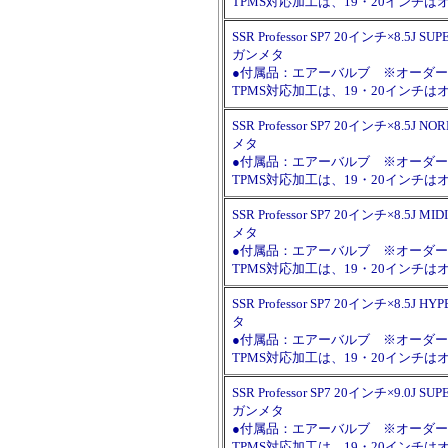
TPMS対応加工は、19・20イン
SSR Professor SP7 20インチ×8.5J S
ガンメタ
●付属品：エアーバルブ ※オーダー時に
TPMS対応加工は、19・20イン
SSR Professor SP7 20インチ×8.5J 
メタ
●付属品：エアーバルブ ※オーダー時に
TPMS対応加工は、19・20イン
SSR Professor SP7 20インチ×8.5J 
メタ
●付属品：エアーバルブ ※オーダー時に
TPMS対応加工は、19・20イン
SSR Professor SP7 20インチ×8.5J 
タ
●付属品：エアーバルブ ※オーダー時に
TPMS対応加工は、19・20イン
SSR Professor SP7 20インチ×9.0J S
ガンメタ
●付属品：エアーバルブ ※オーダー時に
TPMS対応加工は、19・20イン