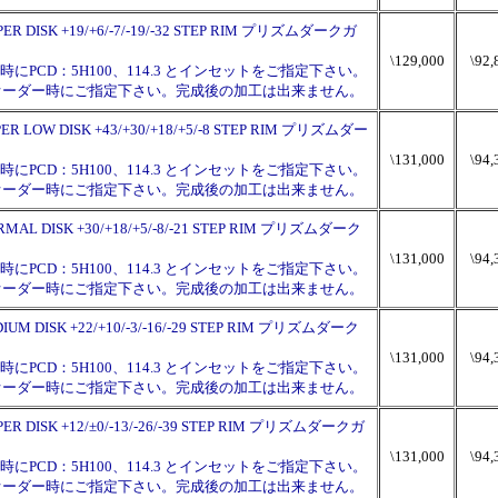
HYPER DISK +19/+6/-7/-19/-32 STEP RIM プリズムダークガ
\129,000
\92,
PCD：5H100、114.3 とインセットをご指定下さい。
チはオーダー時にご指定下さい。完成後の加工は出来ません。
SUPER LOW DISK +43/+30/+18/+5/-8 STEP RIM プリズムダー
\131,000
\94,
PCD：5H100、114.3 とインセットをご指定下さい。
チはオーダー時にご指定下さい。完成後の加工は出来ません。
NORMAL DISK +30/+18/+5/-8/-21 STEP RIM プリズムダーク
\131,000
\94,
PCD：5H100、114.3 とインセットをご指定下さい。
チはオーダー時にご指定下さい。完成後の加工は出来ません。
MIDIUM DISK +22/+10/-3/-16/-29 STEP RIM プリズムダーク
\131,000
\94,
PCD：5H100、114.3 とインセットをご指定下さい。
チはオーダー時にご指定下さい。完成後の加工は出来ません。
HYPER DISK +12/±0/-13/-26/-39 STEP RIM プリズムダークガ
\131,000
\94,
PCD：5H100、114.3 とインセットをご指定下さい。
チはオーダー時にご指定下さい。完成後の加工は出来ません。