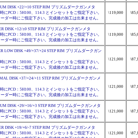
 MIDIUM DISK +22/+10 STEP RIM プリズムダークガンメタ
PCD：5H100、114.3 とインセットをご指定下さい。
\119,000
\85,
チはオーダー時にご指定下さい。完成後の加工は出来ません。
 HYPER DISK +12/±0 STEP RIM プリズムダークガンメタ
PCD：5H100、114.3 とインセットをご指定下さい。
\119,000
\85,
チはオーダー時にご指定下さい。完成後の加工は出来ません。
SUPER LOW DISK +49/+37/+24 STEP RIM プリズムダークガン
\121,000
\87,
PCD：5H100、114.3 とインセットをご指定下さい。
チはオーダー時にご指定下さい。完成後の加工は出来ません。
 NORMAL DISK +37/+24/+11 STEP RIM プリズムダークガンメ
\121,000
\87,
PCD：5H100、114.3 とインセットをご指定下さい。
チはオーダー時にご指定下さい。完成後の加工は出来ません。
 MIDIUM DISK +29/+16/+3 STEP RIM プリズムダークガンメタ
PCD：5H100、114.3 とインセットをご指定下さい。
\121,000
\87,
チはオーダー時にご指定下さい。完成後の加工は出来ません。
 HYPER DISK +19/+6/-7 STEP RIM プリズムダークガンメタ
PCD：5H100、114.3 とインセットをご指定下さい。
\121,000
\87,