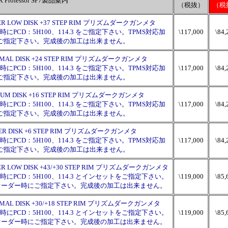
R Professor SP7製品案内
（税抜）
（税
 SUPER LOW DISK +37 STEP RIM プリズムダークガンメタ
PCD：5H100、114.3 をご指定下さい。TPMS対応加
\117,000
\84,
にご指定下さい。完成後の加工は出来ません。
J NORMAL DISK +24 STEP RIM プリズムダークガンメタ
PCD：5H100、114.3 をご指定下さい。TPMS対応加
\117,000
\84,
にご指定下さい。完成後の加工は出来ません。
 MIDIUM DISK +16 STEP RIM プリズムダークガンメタ
PCD：5H100、114.3 をご指定下さい。TPMS対応加
\117,000
\84,
にご指定下さい。完成後の加工は出来ません。
 HYPER DISK +6 STEP RIM プリズムダークガンメタ
PCD：5H100、114.3 をご指定下さい。TPMS対応加
\117,000
\84,
にご指定下さい。完成後の加工は出来ません。
 SUPER LOW DISK +43/+30 STEP RIM プリズムダークガンメタ
PCD：5H100、114.3 とインセットをご指定下さい。
\119,000
\85,
チはオーダー時にご指定下さい。完成後の加工は出来ません。
 NORMAL DISK +30/+18 STEP RIM プリズムダークガンメタ
PCD：5H100、114.3 とインセットをご指定下さい。
\119,000
\85,
チはオーダー時にご指定下さい。完成後の加工は出来ません。