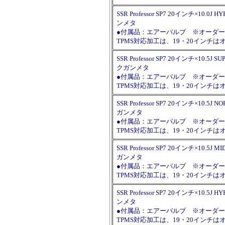
SSR Professor SP7 20インチ×10.0J 
ンメタ
●付属品：エアーバルブ ※オーダー時に
TPMS対応加工は、19・20イン
SSR Professor SP7 20インチ×10.5J 
クガンメタ
●付属品：エアーバルブ ※オーダー時に
TPMS対応加工は、19・20イン
SSR Professor SP7 20インチ×10.5J 
ガンメタ
●付属品：エアーバルブ ※オーダー時に
TPMS対応加工は、19・20イン
SSR Professor SP7 20インチ×10.5J 
ガンメタ
●付属品：エアーバルブ ※オーダー時に
TPMS対応加工は、19・20イン
SSR Professor SP7 20インチ×10.5J 
ンメタ
●付属品：エアーバルブ ※オーダー時に
TPMS対応加工は、19・20イン