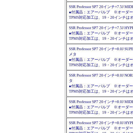
SSR Professor SP7 20インチ×7.5J
●付属品：エアーバルブ ※オーダー時に
TPMS対応加工は、19・20イン
SSR Professor SP7 20インチ×7.5J
●付属品：エアーバルブ ※オーダー時に
TPMS対応加工は、19・20イン
SSR Professor SP7 20インチ×8.0J 
メタ
●付属品：エアーバルブ ※オーダー時に
TPMS対応加工は、19・20イン
SSR Professor SP7 20インチ×8.0J
タ
●付属品：エアーバルブ ※オーダー時に
TPMS対応加工は、19・20イン
SSR Professor SP7 20インチ×8.0J
●付属品：エアーバルブ ※オーダー時に
TPMS対応加工は、19・20イン
SSR Professor SP7 20インチ×8.0J
●付属品：エアーバルブ ※オーダー時に