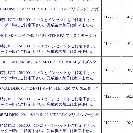
IDIUM DISK +35/+22/+10/-3/-16 STEP RIM プリズムダークガ
\127,000
\91,
PCD：5H100、114.3 とインセットをご指定下さい。
チはオーダー時にご指定下さい。完成後の加工は出来ません。
YPER DISK +25/+12/±0/-13/-26 STEP RIM プリズムダークガ
\127,000
\91,
PCD：5H100、114.3 とインセットをご指定下さい。
チはオーダー時にご指定下さい。完成後の加工は出来ません。
UPER LOW DISK +49/+37/+24/+11/-1 STEP RIM プリズムダ
\129,000
\92,
PCD：5H100、114.3 とインセットをご指定下さい。
チはオーダー時にご指定下さい。完成後の加工は出来ません。
NORMAL DISK +37/+24/+11/-1/-14 STEP RIM プリズムダーク
\129,000
\92,
PCD：5H100、114.3 とインセットをご指定下さい。
チはオーダー時にご指定下さい。完成後の加工は出来ません。
MIDIUM DISK +29/+16/+3/-9/-22 STEP RIM プリズムダークガ
\129,000
\92,
PCD：5H100、114.3 とインセットをご指定下さい。
チはオーダー時にご指定下さい。完成後の加工は出来ません。