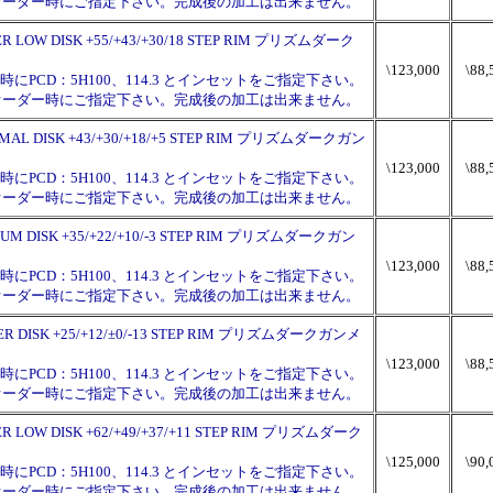
チはオーダー時にご指定下さい。完成後の加工は出来ません。
UPER LOW DISK +55/+43/+30/18 STEP RIM プリズムダーク
\123,000
\88,
PCD：5H100、114.3 とインセットをご指定下さい。
チはオーダー時にご指定下さい。完成後の加工は出来ません。
NORMAL DISK +43/+30/+18/+5 STEP RIM プリズムダークガン
\123,000
\88,
PCD：5H100、114.3 とインセットをご指定下さい。
チはオーダー時にご指定下さい。完成後の加工は出来ません。
MIDIUM DISK +35/+22/+10/-3 STEP RIM プリズムダークガン
\123,000
\88,
PCD：5H100、114.3 とインセットをご指定下さい。
チはオーダー時にご指定下さい。完成後の加工は出来ません。
HYPER DISK +25/+12/±0/-13 STEP RIM プリズムダークガンメ
\123,000
\88,
PCD：5H100、114.3 とインセットをご指定下さい。
チはオーダー時にご指定下さい。完成後の加工は出来ません。
UPER LOW DISK +62/+49/+37/+11 STEP RIM プリズムダーク
\125,000
\90,
PCD：5H100、114.3 とインセットをご指定下さい。
チはオーダー時にご指定下さい。完成後の加工は出来ません。