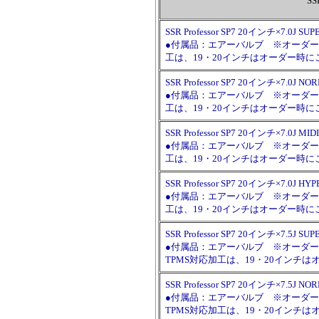
SS
SSR Professor SP7 20インチ×7.0J
●付属品：エアーバルブ ※オーダー時に
工は、19・20インチはオーダー時
SSR Professor SP7 20インチ×7.0
●付属品：エアーバルブ ※オーダー時に
工は、19・20インチはオーダー時
SSR Professor SP7 20インチ×7.0J
●付属品：エアーバルブ ※オーダー時に
工は、19・20インチはオーダー時
SSR Professor SP7 20インチ×7.0J
●付属品：エアーバルブ ※オーダー時に
工は、19・20インチはオーダー時
SSR Professor SP7 20インチ×7.5J
●付属品：エアーバルブ ※オーダー時に
TPMS対応加工は、19・20イン
SSR Professor SP7 20インチ×7.5J
●付属品：エアーバルブ ※オーダー時に
TPMS対応加工は、19・20イン