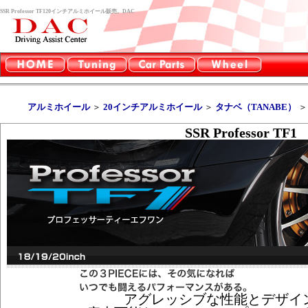
SSR Professor TF120インチアルミホイール販売。DAC
アルミホイール
＞
20インチアルミホイール
＞
タナベ（TANABE）
SSR Professor TF1
アグレッシブな性能とデザイ