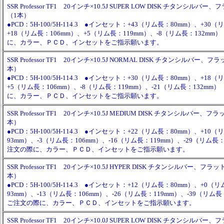
SSR Professor TF1 20インチ×10.5J SUPER LOW DISK チタンシル
（1本）
●PCD：5H-100/5H-114.3 ●インセット：+43（リム長：80mm）、+30
+18（リム長：106mm）、+5（リム長：119mm）、-8（リム長：132m
に、カラー、ＰＣＤ、インセットをご指示願います。
SSR Professor TF1 20インチ×10.5J NORMAL DISK チタンシルバー
本）
●PCD：5H-100/5H-114.3 ●インセット：+30（リム長：80mm）、+18
+5（リム長：106mm）、-8（リム長：119mm）、-21（リム長：132mm
に、カラー、ＰＣＤ、インセットをご指示願います。
SSR Professor TF1 20インチ×10.5J MEDIUM DISK チタンシルバー
本）
●PCD：5H-100/5H-114.3 ●インセット：+22（リム長：80mm）、+10
93mm）、-3（リム長：106mm）、-16（リム長：119mm）、-29（リム長
注文の際に、カラー、ＰＣＤ、インセットをご指示願います。
SSR Professor TF1 20インチ×10.5J HYPER DISK チタンシルバー、フ
本）
●PCD：5H-100/5H-114.3 ●インセット：+12（リム長：80mm）、+0（
93mm）、-13（リム長：106mm）、-26（リム長：119mm）、-39（リム長
ご注文の際に、カラー、ＰＣＤ、インセットをご指示願います。
SSR Professor TF1 20インチ×10.0J SUPER LOW DISK チタンシル