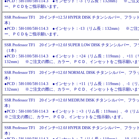
●PCD：5H-100/5H-114.3 ●インセット：-3（リム長：132mm） ※
ー、ＰＣＤをご指示願います。
SSR Professor TF1 20インチ×12.5J HYPER DISK チタンシルバー、フ
本）
●PCD：5H-100/5H-114.3 ●インセット：-13（リム長：132mm） ※
ー、ＰＣＤをご指示願います。
SSR Professor TF1 20インチ×12.0J SUPER LOW DISK チタンシル
（1本）
●PCD：5H-100/5H-114.3 ●インセット：+24（リム長：119mm）、+11
132mm） ※ご注文の際に、カラー、ＰＣＤ、インセットをご指示願いま
SSR Professor TF1 20インチ×12.0J NORMAL DISK チタンシルバー
本）
●PCD：5H-100/5H-114.3 ●インセット：+11（リム長：119mm）、-1（
132mm） ※ご注文の際に、カラー、ＰＣＤ、インセットをご指示願いま
SSR Professor TF1 20インチ×12.0J MEDIUM DISK チタンシルバー
本）
●PCD：5H-100/5H-114.3 ●インセット：+3（リム長：119mm）、-9（
※ご注文の際に、カラー、ＰＣＤ、インセットをご指示願います。
SSR Professor TF1 20インチ×12.0J HYPER DISK チタンシルバー、フ
本）
●PCD：5H-100/5H-114.3 ●インセット：-7（リム長：119mm）、-19