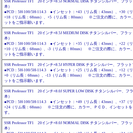
SSR Professor TF1 20インチ×8.5J NORMAL DISK チタンシルバー、
本）
●PCD：5H-100/5H-114.3 ●インセット：+43（リム長：43mm）、+30
+18（リム長：68mm）、+5（リム長：80mm） ※ご注文の際に、カラ
ットをご指示願います。
SSR Professor TF1 20インチ×8.5J MEDIUM DISK チタンシルバー、
本）
●PCD：5H-100/5H-114.3 ●インセット：+35（リム長：43mm）、+22
+10（リム長：68mm）、-3（リム長：80mm） ※ご注文の際に、カラ
ットをご指示願います。
SSR Professor TF1 20インチ×8.5J HYPER DISK チタンシルバー、フ
●PCD：5H-100/5H-114.3 ●インセット：+25（リム長：43mm）、+12
+0（リム長：68mm）、-13（リム長：80mm） ※ご注文の際に、カラ
ットをご指示願います。
SSR Professor TF1 20インチ×8.0J SUPER LOW DISK チタンシルバ
本）
●PCD：5H-100/5H-114.3 ●インセット：+49（リム長：43mm）、+37
+24（リム長：68mm） ※ご注文の際に、カラー、ＰＣＤ、インセット
す。
SSR Professor TF1 20インチ×8.0J NORMAL DISK チタンシルバー、
本）