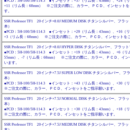
●PCD：5H-100/5H-114.3 ●インセット：+37（リム長：43mm）、+24
+11（リム長：68mm） ※ご注文の際に、カラー、ＰＣＤ、インセット
す。
SSR Professor TF1 20インチ×8.0J MEDIUM DISK チタンシルバー、
本）
●PCD：5H-100/5H-114.3 ●インセット：+29（リム長：43mm）、+16
+3（リム長：68mm） ※ご注文の際に、カラー、ＰＣＤ、インセットを
SSR Professor TF1 20インチ×8.0J HYPER DISK チタンシルバー、フ
●PCD：5H-100/5H-114.3 ●インセット：+19（リム長：43mm）、+6（
55mm）、-7（リム長：68mm） ※ご注文の際に、カラー、ＰＣＤ、イ
います。
SSR Professor TF1 20インチ×7.5J SUPER LOW DISK チタンシルバ
本）
●PCD：5H-100/5H-114.3 ●インセット：+43（リム長：43mm）、+3
※ご注文の際に、カラー、ＰＣＤ、インセットをご指示願います。
SSR Professor TF1 20インチ×7.5J NORMAL DISK チタンシルバー、
本）
●PCD：5H-100/5H-114.3 ●インセット：+30（リム長：43mm）、+1
※ご注文の際に、カラー、ＰＣＤ、インセットをご指示願います。
SSR Professor TF1 20インチ×7.5J MEDIUM DISK チタンシルバー、
本）