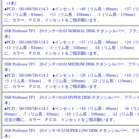
（1本）
●PCD：5H-100/5H-114.3 ●インセット：+49（リム長：68mm）、+37
+24（リム長：93mm）、+11（リム長：106mm）、-1（リム長：119m
に、カラー、ＰＣＤ、インセットをご指示願います。
SSR Professor TF1 20インチ×10.0J NORMAL DISK チタンシルバー
本）
●PCD：5H-100/5H-114.3 ●インセット：+37（リム長：68mm）、+24
+11（リム長：93mm）、-1（リム長：106mm）、-14（リム長：119mm
に、カラー、ＰＣＤ、インセットをご指示願います。
SSR Professor TF1 20インチ×10.0J MEDIUM DISK チタンシルバー
本）
●PCD：5H-100/5H-114.3 ●インセット：+29（リム長：68mm）、+16
+3（リム長：93mm）、-9（リム長：106mm）、-22（リム長：119mm
に、カラー、ＰＣＤ、インセットをご指示願います。
SSR Professor TF1 20インチ×10.0J HYPER DISK チタンシルバー、フ
本）
●PCD：5H-100/5H-114.3 ●インセット：+19（リム長：68mm）、+6（
80mm）、-7（リム長：93mm）、-19（リム長：106mm）、-32（リム長：
注文の際に、カラー、ＰＣＤ、インセットをご指示願います。
SSR Professor TF1 20インチ×9.5J SUPER LOW DISK チタンシルバ
本）