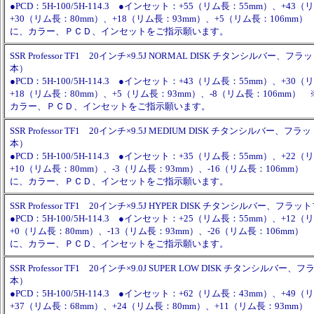
●PCD：5H-100/5H-114.3 ●インセット：+55（リム長：55mm）、+43
+30（リム長：80mm）、+18（リム長：93mm）、+5（リム長：106mm
に、カラー、ＰＣＤ、インセットをご指示願います。
SSR Professor TF1 20インチ×9.5J NORMAL DISK チタンシルバー、
本）
●PCD：5H-100/5H-114.3 ●インセット：+43（リム長：55mm）、+30
+18（リム長：80mm）、+5（リム長：93mm）、-8（リム長：106mm
カラー、ＰＣＤ、インセットをご指示願います。
SSR Professor TF1 20インチ×9.5J MEDIUM DISK チタンシルバー、
本）
●PCD：5H-100/5H-114.3 ●インセット：+35（リム長：55mm）、+22
+10（リム長：80mm）、-3（リム長：93mm）、-16（リム長：106mm
に、カラー、ＰＣＤ、インセットをご指示願います。
SSR Professor TF1 20インチ×9.5J HYPER DISK チタンシルバー、フ
●PCD：5H-100/5H-114.3 ●インセット：+25（リム長：55mm）、+12
+0（リム長：80mm）、-13（リム長：93mm）、-26（リム長：106mm
に、カラー、ＰＣＤ、インセットをご指示願います。
SSR Professor TF1 20インチ×9.0J SUPER LOW DISK チタンシルバ
本）
●PCD：5H-100/5H-114.3 ●インセット：+62（リム長：43mm）、+49
+37（リム長：68mm）、+24（リム長：80mm）、+11（リム長：93mm