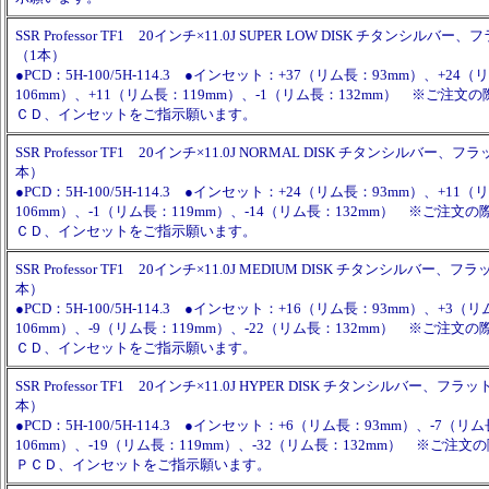
SSR Professor TF1 20インチ×11.0J SUPER LOW DISK チタンシル
（1本）
●PCD：5H-100/5H-114.3 ●インセット：+37（リム長：93mm）、+24
106mm）、+11（リム長：119mm）、-1（リム長：132mm） ※ご注
ＣＤ、インセットをご指示願います。
SSR Professor TF1 20インチ×11.0J NORMAL DISK チタンシルバー
本）
●PCD：5H-100/5H-114.3 ●インセット：+24（リム長：93mm）、+11
106mm）、-1（リム長：119mm）、-14（リム長：132mm） ※ご注文
ＣＤ、インセットをご指示願います。
SSR Professor TF1 20インチ×11.0J MEDIUM DISK チタンシルバー
本）
●PCD：5H-100/5H-114.3 ●インセット：+16（リム長：93mm）、+3（
106mm）、-9（リム長：119mm）、-22（リム長：132mm） ※ご注文
ＣＤ、インセットをご指示願います。
SSR Professor TF1 20インチ×11.0J HYPER DISK チタンシルバー、フ
本）
●PCD：5H-100/5H-114.3 ●インセット：+6（リム長：93mm）、-7（リ
106mm）、-19（リム長：119mm）、-32（リム長：132mm） ※ご注
ＰＣＤ、インセットをご指示願います。