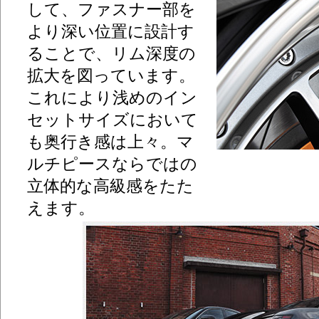
して、ファスナー部を
より深い位置に設計す
ることで、リム深度の
拡大を図っています。
これにより浅めのイン
セットサイズにおいて
も奥行き感は上々。マ
ルチピースならではの
立体的な高級感をたた
えます。