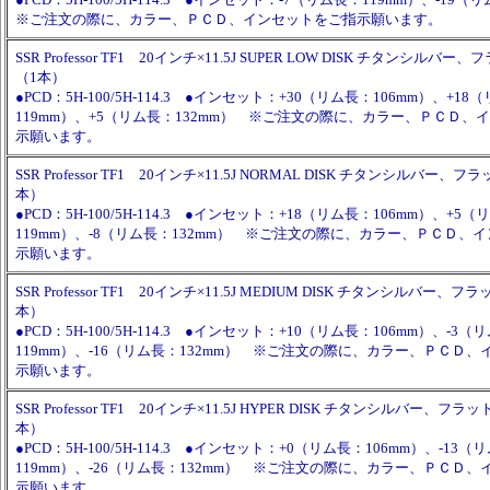
※ご注文の際に、カラー、ＰＣＤ、インセットをご指示願います。
SSR Professor TF1 20インチ×11.5J SUPER LOW DISK チタンシル
（1本）
●PCD：5H-100/5H-114.3 ●インセット：+30（リム長：106mm）、+18
119mm）、+5（リム長：132mm） ※ご注文の際に、カラー、ＰＣＤ、
示願います。
SSR Professor TF1 20インチ×11.5J NORMAL DISK チタンシルバー
本）
●PCD：5H-100/5H-114.3 ●インセット：+18（リム長：106mm）、+5
119mm）、-8（リム長：132mm） ※ご注文の際に、カラー、ＰＣＤ、
示願います。
SSR Professor TF1 20インチ×11.5J MEDIUM DISK チタンシルバー
本）
●PCD：5H-100/5H-114.3 ●インセット：+10（リム長：106mm）、-3（
119mm）、-16（リム長：132mm） ※ご注文の際に、カラー、ＰＣＤ
示願います。
SSR Professor TF1 20インチ×11.5J HYPER DISK チタンシルバー、フ
本）
●PCD：5H-100/5H-114.3 ●インセット：+0（リム長：106mm）、-13（
119mm）、-26（リム長：132mm） ※ご注文の際に、カラー、ＰＣＤ
示願います。