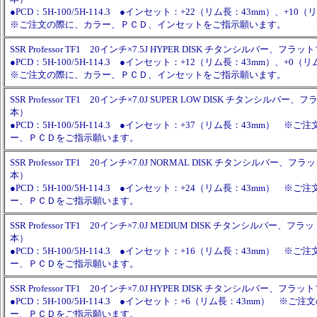
●PCD：5H-100/5H-114.3 ●インセット：+22（リム長：43mm）、+1
※ご注文の際に、カラー、ＰＣＤ、インセットをご指示願います。
SSR Professor TF1 20インチ×7.5J HYPER DISK チタンシルバー、フ
●PCD：5H-100/5H-114.3 ●インセット：+12（リム長：43mm）、+0
※ご注文の際に、カラー、ＰＣＤ、インセットをご指示願います。
SSR Professor TF1 20インチ×7.0J SUPER LOW DISK チタンシルバ
本）
●PCD：5H-100/5H-114.3 ●インセット：+37（リム長：43mm） ※
ー、ＰＣＤをご指示願います。
SSR Professor TF1 20インチ×7.0J NORMAL DISK チタンシルバー、
本）
●PCD：5H-100/5H-114.3 ●インセット：+24（リム長：43mm） ※
ー、ＰＣＤをご指示願います。
SSR Professor TF1 20インチ×7.0J MEDIUM DISK チタンシルバー、
本）
●PCD：5H-100/5H-114.3 ●インセット：+16（リム長：43mm） ※
ー、ＰＣＤをご指示願います。
SSR Professor TF1 20インチ×7.0J HYPER DISK チタンシルバー、フ
●PCD：5H-100/5H-114.3 ●インセット：+6（リム長：43mm） ※ご
ー、ＰＣＤをご指示願います。