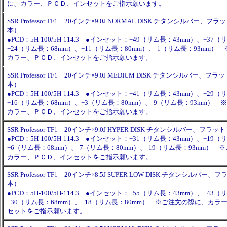
に、カラー、ＰＣＤ、インセットをご指示願います。
SSR Professor TF1 20インチ×9.0J NORMAL DISK チタンシルバー、
本）
●PCD：5H-100/5H-114.3 ●インセット：+49（リム長：43mm）、+37
+24（リム長：68mm）、+11（リム長：80mm）、-1（リム長：93mm
カラー、ＰＣＤ、インセットをご指示願います。
SSR Professor TF1 20インチ×9.0J MEDIUM DISK チタンシルバー、
本）
●PCD：5H-100/5H-114.3 ●インセット：+41（リム長：43mm）、+29
+16（リム長：68mm）、+3（リム長：80mm）、-9（リム長：93mm）
カラー、ＰＣＤ、インセットをご指示願います。
SSR Professor TF1 20インチ×9.0J HYPER DISK チタンシルバー、フ
●PCD：5H-100/5H-114.3 ●インセット：+31（リム長：43mm）、+19
+6（リム長：68mm）、-7（リム長：80mm）、-19（リム長：93mm）
カラー、ＰＣＤ、インセットをご指示願います。
SSR Professor TF1 20インチ×8.5J SUPER LOW DISK チタンシルバ
本）
●PCD：5H-100/5H-114.3 ●インセット：+55（リム長：43mm）、+43
+30（リム長：68mm）、+18（リム長：80mm） ※ご注文の際に、カ
セットをご指示願います。