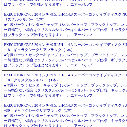
はブラックトップ仕様となります） 。エアーバルブ
EXECUTOR CV05 20インチ×9.5J 5H-114.3 スーパーコンケイプディスク NO
リスタルシルバー（1本）
●付属パーツ：センターキャップ（シルバートップ、ブラックトップ、レ
ー時指定ない場合はクリスタルシルバーはシルバートップ仕様、ギャラク
はブラックトップ仕様となります） 。エアーバルブ
EXECUTOR CV05 20インチ×9.5J 5H-114.3 スーパーコンケイプディスク SUP
+18 ギャラクシークリアブラック（1本）
●付属パーツ：センターキャップ（シルバートップ、ブラックトップ、レ
ー時指定ない場合はクリスタルシルバーはシルバートップ仕様、ギャラク
はブラックトップ仕様となります） 。エアーバルブ
EXECUTOR CV05 20インチ×9.5J 5H-114.3 スーパーコンケイプディスク SUP
+18 クリスタルシルバー（1本）
●付属パーツ：センターキャップ（シルバートップ、ブラックトップ、レ
ー時指定ない場合はクリスタルシルバーはシルバートップ仕様、ギャラク
はブラックトップ仕様となります） 。エアーバルブ
EXECUTOR CV05 20インチ×9.5J 5H-114.3 スーパーコンケイプディスク SUP
+30 ギャラクシークリアブラック（1本）
●付属パーツ：センターキャップ（シルバートップ、ブラックトップ、レ
ー時指定ない場合はクリスタルシルバーはシルバートップ仕様、ギャラク
はブラックトップ仕様となります） 。エアーバルブ