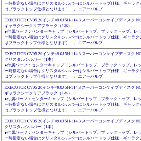
ー時指定ない場合はクリスタルシルバーはシルバートップ仕様、ギャラク
はブラックトップ仕様となります） 。エアーバルブ
EXECUTOR CV05 20インチ×9.0J 5H-114.3 スーパーコンケイプディスク NO
ギャラクシークリアブラック（1本）
●付属パーツ：センターキャップ（シルバートップ、ブラックトップ、レ
ー時指定ない場合はクリスタルシルバーはシルバートップ仕様、ギャラク
はブラックトップ仕様となります） 。エアーバルブ
EXECUTOR CV05 20インチ×9.0J 5H-114.3 スーパーコンケイプディスク NO
クリスタルシルバー（1本）
●付属パーツ：センターキャップ（シルバートップ、ブラックトップ、レ
ー時指定ない場合はクリスタルシルバーはシルバートップ仕様、ギャラク
はブラックトップ仕様となります） 。エアーバルブ
EXECUTOR CV05 20インチ×9.0J 5H-114.3 スーパーコンケイプディスク NO
ギャラクシークリアブラック（1本）
●付属パーツ：センターキャップ（シルバートップ、ブラックトップ、レ
ー時指定ない場合はクリスタルシルバーはシルバートップ仕様、ギャラク
はブラックトップ仕様となります） 。エアーバルブ
EXECUTOR CV05 20インチ×9.0J 5H-114.3 スーパーコンケイプディスク NO
クリスタルシルバー（1本）
●付属パーツ：センターキャップ（シルバートップ、ブラックトップ、レ
ー時指定ない場合はクリスタルシルバーはシルバートップ仕様、ギャラク