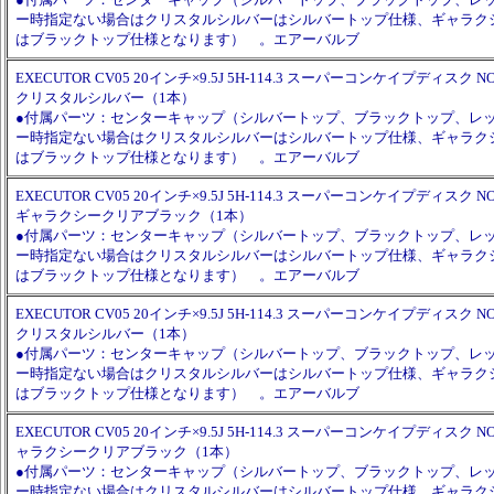
ー時指定ない場合はクリスタルシルバーはシルバートップ仕様、ギャラク
はブラックトップ仕様となります） 。エアーバルブ
EXECUTOR CV05 20インチ×9.5J 5H-114.3 スーパーコンケイプディスク NO
クリスタルシルバー（1本）
●付属パーツ：センターキャップ（シルバートップ、ブラックトップ、レ
ー時指定ない場合はクリスタルシルバーはシルバートップ仕様、ギャラク
はブラックトップ仕様となります） 。エアーバルブ
EXECUTOR CV05 20インチ×9.5J 5H-114.3 スーパーコンケイプディスク NO
ギャラクシークリアブラック（1本）
●付属パーツ：センターキャップ（シルバートップ、ブラックトップ、レ
ー時指定ない場合はクリスタルシルバーはシルバートップ仕様、ギャラク
はブラックトップ仕様となります） 。エアーバルブ
EXECUTOR CV05 20インチ×9.5J 5H-114.3 スーパーコンケイプディスク NO
クリスタルシルバー（1本）
●付属パーツ：センターキャップ（シルバートップ、ブラックトップ、レ
ー時指定ない場合はクリスタルシルバーはシルバートップ仕様、ギャラク
はブラックトップ仕様となります） 。エアーバルブ
EXECUTOR CV05 20インチ×9.5J 5H-114.3 スーパーコンケイプディスク NO
ャラクシークリアブラック（1本）
●付属パーツ：センターキャップ（シルバートップ、ブラックトップ、レ
ー時指定ない場合はクリスタルシルバーはシルバートップ仕様、ギャラク