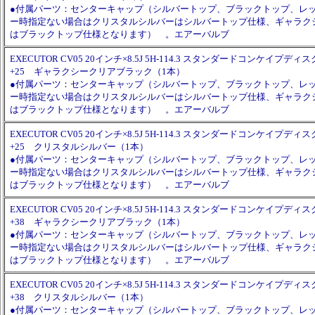
●付属パーツ：センターキャップ（シルバートップ、ブラックトップ、レ
ー時指定ない場合はクリスタルシルバーはシルバートップ仕様、ギャラク
はブラックトップ仕様となります） 。エアーバルブ
EXECUTOR CV05 20インチ×8.5J 5H-114.3 スタンダードコンケイプディスク
+25 ギャラクシークリアブラック（1本）
●付属パーツ：センターキャップ（シルバートップ、ブラックトップ、レ
ー時指定ない場合はクリスタルシルバーはシルバートップ仕様、ギャラク
はブラックトップ仕様となります） 。エアーバルブ
EXECUTOR CV05 20インチ×8.5J 5H-114.3 スタンダードコンケイプディスク
+25 クリスタルシルバー（1本）
●付属パーツ：センターキャップ（シルバートップ、ブラックトップ、レ
ー時指定ない場合はクリスタルシルバーはシルバートップ仕様、ギャラク
はブラックトップ仕様となります） 。エアーバルブ
EXECUTOR CV05 20インチ×8.5J 5H-114.3 スタンダードコンケイプディスク
+38 ギャラクシークリアブラック（1本）
●付属パーツ：センターキャップ（シルバートップ、ブラックトップ、レ
ー時指定ない場合はクリスタルシルバーはシルバートップ仕様、ギャラク
はブラックトップ仕様となります） 。エアーバルブ
EXECUTOR CV05 20インチ×8.5J 5H-114.3 スタンダードコンケイプディスク
+38 クリスタルシルバー（1本）
●付属パーツ：センターキャップ（シルバートップ、ブラックトップ、レ