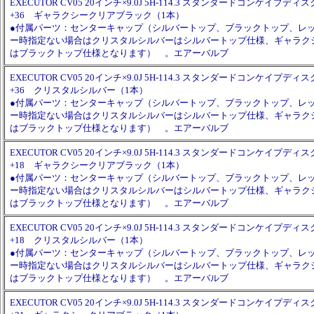
EXECUTOR CV05 20インチ×9.0J 5H-114.3 スタンダードコンケイプディスク 
+36 ギャラクシークリアブラック（1本）
●付属パーツ：センターキャップ（シルバートップ、ブラックトップ、レ
ー時指定ない場合はクリスタルシルバーはシルバートップ仕様、ギャラク
はブラックトップ仕様となります） 。エアーバルブ
EXECUTOR CV05 20インチ×9.0J 5H-114.3 スタンダードコンケイプディスク 
+36 クリスタルシルバー（1本）
●付属パーツ：センターキャップ（シルバートップ、ブラックトップ、レ
ー時指定ない場合はクリスタルシルバーはシルバートップ仕様、ギャラク
はブラックトップ仕様となります） 。エアーバルブ
EXECUTOR CV05 20インチ×9.0J 5H-114.3 スタンダードコンケイプディスク
+18 ギャラクシークリアブラック（1本）
●付属パーツ：センターキャップ（シルバートップ、ブラックトップ、レ
ー時指定ない場合はクリスタルシルバーはシルバートップ仕様、ギャラク
はブラックトップ仕様となります） 。エアーバルブ
EXECUTOR CV05 20インチ×9.0J 5H-114.3 スタンダードコンケイプディスク
+18 クリスタルシルバー（1本）
●付属パーツ：センターキャップ（シルバートップ、ブラックトップ、レ
ー時指定ない場合はクリスタルシルバーはシルバートップ仕様、ギャラク
はブラックトップ仕様となります） 。エアーバルブ
EXECUTOR CV05 20インチ×9.0J 5H-114.3 スタンダードコンケイプディスク