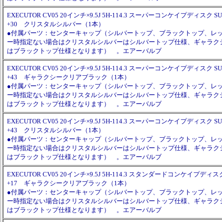
EXECUTOR CV05 20インチ×9.5J 5H-114.3 スーパーコンケイプディスク SUP
+30 クリスタルシルバー（1本）
●付属パーツ：センターキャップ（シルバートップ、ブラックトップ、レ
ー時指定ない場合はクリスタルシルバーはシルバートップ仕様、ギャラク
はブラックトップ仕様となります） 。エアーバルブ
EXECUTOR CV05 20インチ×9.5J 5H-114.3 スーパーコンケイプディスク SUP
+43 ギャラクシークリアブラック（1本）
●付属パーツ：センターキャップ（シルバートップ、ブラックトップ、レ
ー時指定ない場合はクリスタルシルバーはシルバートップ仕様、ギャラク
はブラックトップ仕様となります） 。エアーバルブ
EXECUTOR CV05 20インチ×9.5J 5H-114.3 スーパーコンケイプディスク SUP
+43 クリスタルシルバー（1本）
●付属パーツ：センターキャップ（シルバートップ、ブラックトップ、レ
ー時指定ない場合はクリスタルシルバーはシルバートップ仕様、ギャラク
はブラックトップ仕様となります） 。エアーバルブ
EXECUTOR CV05 20インチ×9.5J 5H-114.3 スタンダードコンケイプディスク 
+17 ギャラクシークリアブラック（1本）
●付属パーツ：センターキャップ（シルバートップ、ブラックトップ、レ
ー時指定ない場合はクリスタルシルバーはシルバートップ仕様、ギャラク
はブラックトップ仕様となります） 。エアーバルブ