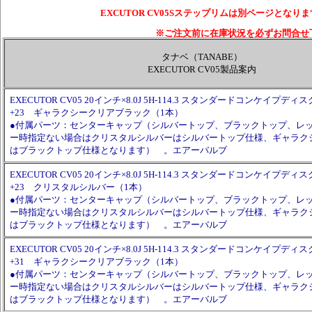
EXCUTOR CV05Sステップリムは別ページとな
※ご注文前に在庫状況を必ずお問合せ
タナベ（TANABE）
EXECUTOR CV05製品案内
EXECUTOR CV05 20インチ×8.0J 5H-114.3 スタンダードコンケイプディスク 
+23 ギャラクシークリアブラック（1本）
●付属パーツ：センターキャップ（シルバートップ、ブラックトップ、レ
ー時指定ない場合はクリスタルシルバーはシルバートップ仕様、ギャラク
はブラックトップ仕様となります） 。エアーバルブ
EXECUTOR CV05 20インチ×8.0J 5H-114.3 スタンダードコンケイプディスク 
+23 クリスタルシルバー（1本）
●付属パーツ：センターキャップ（シルバートップ、ブラックトップ、レ
ー時指定ない場合はクリスタルシルバーはシルバートップ仕様、ギャラク
はブラックトップ仕様となります） 。エアーバルブ
EXECUTOR CV05 20インチ×8.0J 5H-114.3 スタンダードコンケイプディスク
+31 ギャラクシークリアブラック（1本）
●付属パーツ：センターキャップ（シルバートップ、ブラックトップ、レ
ー時指定ない場合はクリスタルシルバーはシルバートップ仕様、ギャラク
はブラックトップ仕様となります） 。エアーバルブ