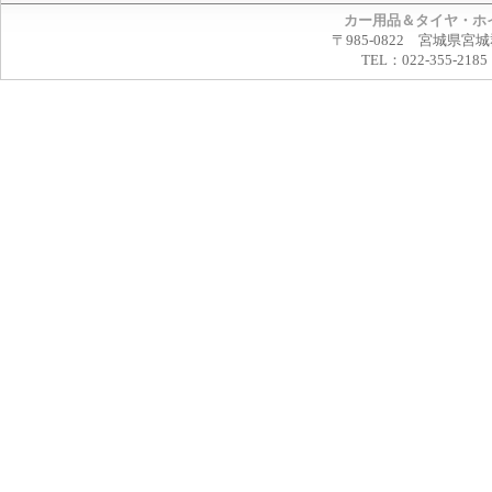
カー用品＆タイヤ・ホ
〒985-0822 宮城県宮
TEL：022-355-2185