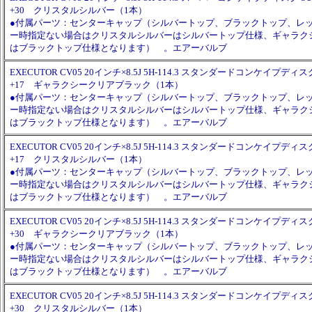
+30 クリスタルシルバー（1本）
●付属パーツ：センターキャップ（シルバートップ、ブラックトップ、レ
ー時指定ない場合はクリスタルシルバーはシルバートップ仕様、ギャラク
はブラックトップ仕様となります） 。エアーバルブ
EXECUTOR CV05 20インチ×8.5J 5H-114.3 スタンダードコンケイプディスク 
+17 ギャラクシークリアブラック（1本）
●付属パーツ：センターキャップ（シルバートップ、ブラックトップ、レ
ー時指定ない場合はクリスタルシルバーはシルバートップ仕様、ギャラク
はブラックトップ仕様となります） 。エアーバルブ
EXECUTOR CV05 20インチ×8.5J 5H-114.3 スタンダードコンケイプディスク 
+17 クリスタルシルバー（1本）
●付属パーツ：センターキャップ（シルバートップ、ブラックトップ、レ
ー時指定ない場合はクリスタルシルバーはシルバートップ仕様、ギャラク
はブラックトップ仕様となります） 。エアーバルブ
EXECUTOR CV05 20インチ×8.5J 5H-114.3 スタンダードコンケイプディスク 
+30 ギャラクシークリアブラック（1本）
●付属パーツ：センターキャップ（シルバートップ、ブラックトップ、レ
ー時指定ない場合はクリスタルシルバーはシルバートップ仕様、ギャラク
はブラックトップ仕様となります） 。エアーバルブ
EXECUTOR CV05 20インチ×8.5J 5H-114.3 スタンダードコンケイプディスク 
+30 クリスタルシルバー（1本）