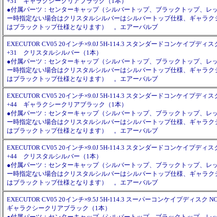
+31 ギャラクシークリアブラック（1本）
●付属パーツ：センターキャップ（シルバートップ、ブラックトップ、レ
ー時指定ない場合はクリスタルシルバーはシルバートップ仕様、ギャラク
はブラックトップ仕様となります） 。エアーバルブ
EXECUTOR CV05 20インチ×9.0J 5H-114.3 スタンダードコンケイプディスク
+31 クリスタルシルバー（1本）
●付属パーツ：センターキャップ（シルバートップ、ブラックトップ、レ
ー時指定ない場合はクリスタルシルバーはシルバートップ仕様、ギャラク
はブラックトップ仕様となります） 。エアーバルブ
EXECUTOR CV05 20インチ×9.0J 5H-114.3 スタンダードコンケイプディスク
+44 ギャラクシークリアブラック（1本）
●付属パーツ：センターキャップ（シルバートップ、ブラックトップ、レ
ー時指定ない場合はクリスタルシルバーはシルバートップ仕様、ギャラク
はブラックトップ仕様となります） 。エアーバルブ
EXECUTOR CV05 20インチ×9.0J 5H-114.3 スタンダードコンケイプディスク
+44 クリスタルシルバー（1本）
●付属パーツ：センターキャップ（シルバートップ、ブラックトップ、レ
ー時指定ない場合はクリスタルシルバーはシルバートップ仕様、ギャラク
はブラックトップ仕様となります） 。エアーバルブ
EXECUTOR CV05 20インチ×9.5J 5H-114.3 スーパーコンケイプディスク NO
ギャラクシークリアブラック（1本）
●付属パーツ：センターキャップ（シルバートップ、ブラックトップ、レ