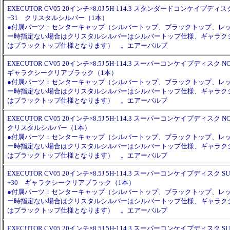
EXECUTOR CV05 20インチ×8.0J 5H-114.3 スタンダードコンケイプディスク
+31 クリスタルシルバー（1本）
●付属パーツ：センターキャップ（シルバートップ、ブラックトップ、レ
ー時指定ない場合はクリスタルシルバーはシルバートップ仕様、ギャラク
はブラックトップ仕様となります） 。エアーバルブ
EXECUTOR CV05 20インチ×8.5J 5H-114.3 スーパーコンケイプディスク NO
ギャラクシークリアブラック（1本）
●付属パーツ：センターキャップ（シルバートップ、ブラックトップ、レ
ー時指定ない場合はクリスタルシルバーはシルバートップ仕様、ギャラク
はブラックトップ仕様となります） 。エアーバルブ
EXECUTOR CV05 20インチ×8.5J 5H-114.3 スーパーコンケイプディスク NO
クリスタルシルバー（1本）
●付属パーツ：センターキャップ（シルバートップ、ブラックトップ、レ
ー時指定ない場合はクリスタルシルバーはシルバートップ仕様、ギャラク
はブラックトップ仕様となります） 。エアーバルブ
EXECUTOR CV05 20インチ×8.5J 5H-114.3 スーパーコンケイプディスク SUP
+30 ギャラクシークリアブラック（1本）
●付属パーツ：センターキャップ（シルバートップ、ブラックトップ、レ
ー時指定ない場合はクリスタルシルバーはシルバートップ仕様、ギャラク
はブラックトップ仕様となります） 。エアーバルブ
EXECUTOR CV05 20インチ×8.5J 5H-114.3 スーパーコンケイプディスク SUP