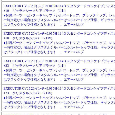
EXECUTOR CV05 20インチ×9.0J 5H-114.3 スタンダードコンケイプディスク 
+10 ギャラクシークリアブラック（1本）
●付属パーツ：センターキャップ（シルバートップ、ブラックトップ、レ
ー時指定ない場合はクリスタルシルバーはシルバートップ仕様、ギャラク
はブラックトップ仕様となります） 。エアーバルブ
EXECUTOR CV05 20インチ×9.0J 5H-114.3 スタンダードコンケイプディスク 
+10 クリスタルシルバー（1本）
●付属パーツ：センターキャップ（シルバートップ、ブラックトップ、レ
ー時指定ない場合はクリスタルシルバーはシルバートップ仕様、ギャラク
はブラックトップ仕様となります） 。エアーバルブ
EXECUTOR CV05 20インチ×9.0J 5H-114.3 スタンダードコンケイプディスク 
+23 ギャラクシークリアブラック（1本）
●付属パーツ：センターキャップ（シルバートップ、ブラックトップ、レ
ー時指定ない場合はクリスタルシルバーはシルバートップ仕様、ギャラク
はブラックトップ仕様となります） 。エアーバルブ
EXECUTOR CV05 20インチ×9.0J 5H-114.3 スタンダードコンケイプディスク 
+23 クリスタルシルバー（1本）
●付属パーツ：センターキャップ（シルバートップ、ブラックトップ、レ
ー時指定ない場合はクリスタルシルバーはシルバートップ仕様、ギャラク
はブラックトップ仕様となります） 。エアーバルブ