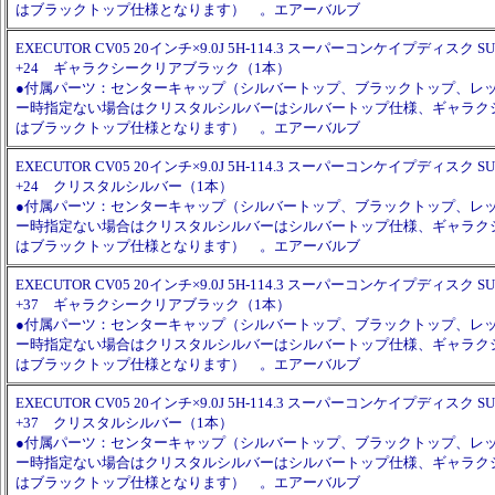
はブラックトップ仕様となります） 。エアーバルブ
EXECUTOR CV05 20インチ×9.0J 5H-114.3 スーパーコンケイプディスク SUP
+24 ギャラクシークリアブラック（1本）
●付属パーツ：センターキャップ（シルバートップ、ブラックトップ、レ
ー時指定ない場合はクリスタルシルバーはシルバートップ仕様、ギャラク
はブラックトップ仕様となります） 。エアーバルブ
EXECUTOR CV05 20インチ×9.0J 5H-114.3 スーパーコンケイプディスク SUP
+24 クリスタルシルバー（1本）
●付属パーツ：センターキャップ（シルバートップ、ブラックトップ、レ
ー時指定ない場合はクリスタルシルバーはシルバートップ仕様、ギャラク
はブラックトップ仕様となります） 。エアーバルブ
EXECUTOR CV05 20インチ×9.0J 5H-114.3 スーパーコンケイプディスク SUP
+37 ギャラクシークリアブラック（1本）
●付属パーツ：センターキャップ（シルバートップ、ブラックトップ、レ
ー時指定ない場合はクリスタルシルバーはシルバートップ仕様、ギャラク
はブラックトップ仕様となります） 。エアーバルブ
EXECUTOR CV05 20インチ×9.0J 5H-114.3 スーパーコンケイプディスク SUP
+37 クリスタルシルバー（1本）
●付属パーツ：センターキャップ（シルバートップ、ブラックトップ、レ
ー時指定ない場合はクリスタルシルバーはシルバートップ仕様、ギャラク
はブラックトップ仕様となります） 。エアーバルブ