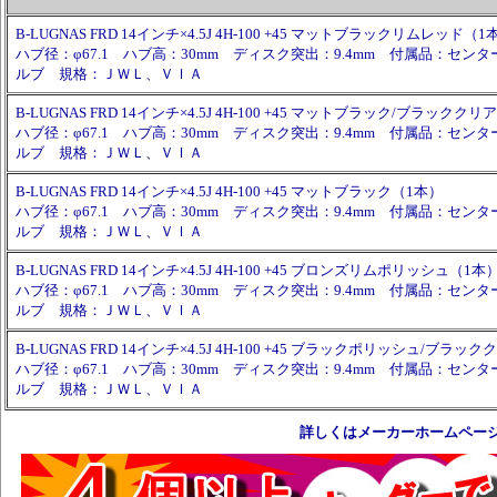
B-LUGNAS FRD 14インチ×4.5J 4H-100 +45 マットブラックリムレッド（1
ハブ径：φ67.1 ハブ高：30mm ディスク突出：9.4mm 付属品：セン
ルブ 規格：ＪＷＬ、ＶＩＡ
B-LUGNAS FRD 14インチ×4.5J 4H-100 +45 マットブラック/ブラックク
ハブ径：φ67.1 ハブ高：30mm ディスク突出：9.4mm 付属品：セン
ルブ 規格：ＪＷＬ、ＶＩＡ
B-LUGNAS FRD 14インチ×4.5J 4H-100 +45 マットブラック（1本）
ハブ径：φ67.1 ハブ高：30mm ディスク突出：9.4mm 付属品：セン
ルブ 規格：ＪＷＬ、ＶＩＡ
B-LUGNAS FRD 14インチ×4.5J 4H-100 +45 ブロンズリムポリッシュ（1本
ハブ径：φ67.1 ハブ高：30mm ディスク突出：9.4mm 付属品：セン
ルブ 規格：ＪＷＬ、ＶＩＡ
B-LUGNAS FRD 14インチ×4.5J 4H-100 +45 ブラックポリッシュ/ブラッ
ハブ径：φ67.1 ハブ高：30mm ディスク突出：9.4mm 付属品：セン
ルブ 規格：ＪＷＬ、ＶＩＡ
詳しくはメーカーホームペー