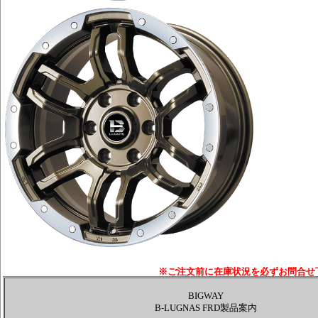
※ご注文前に在庫状況を必ずお問合せ
BIGWAY
B-LUGNAS FRD製品案内