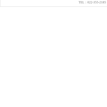
TEL：022-355-2185