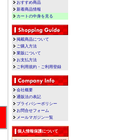
おすすめ商品
新着商品情報
カートの中身を見る
掲載商品について
ご購入方法
業販について
お支払方法
ご利用規約・ご利用登録
会社概要
通販法の表記
プライバシーポリシー
お問合せフォーム
メールマガジン一覧
個人情報保護について