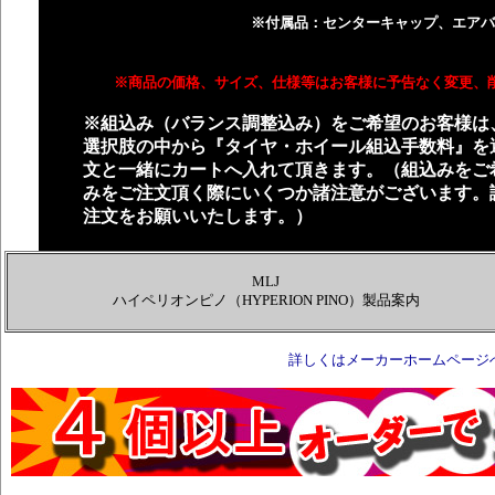
※付属品：センターキャップ、エアバ
※商品の価格、サイズ、仕様等はお客様に予告なく変更、
※組込み（バランス調整込み）をご希望のお客様は
選択肢の中から『タイヤ・ホイール組込手数料』を
文と一緒にカートへ入れて頂きます。（組込みをご
みをご注文頂く際にいくつか諸注意がございます。
注文をお願いいたします。）
MLJ
ハイペリオンピノ（HYPERION PINO）製品案内
詳しくはメーカーホームページ