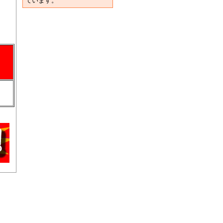
ています。