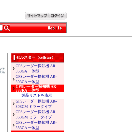
セルスター（cellstar）
GPSレーダー探知機 AR-
353GA 一体型
GPSレーダー探知機 AR-
303GA 一体型
GPSレーダー探知機 AR-
333RA 一体型
製品リストを表示
GPSレーダー探知機 AR-
393GM ミラータイプ
GPSレーダー探知機 AR-
363GM ミラータイプ
GPSレーダー探知機 AR-
383GA 一体型