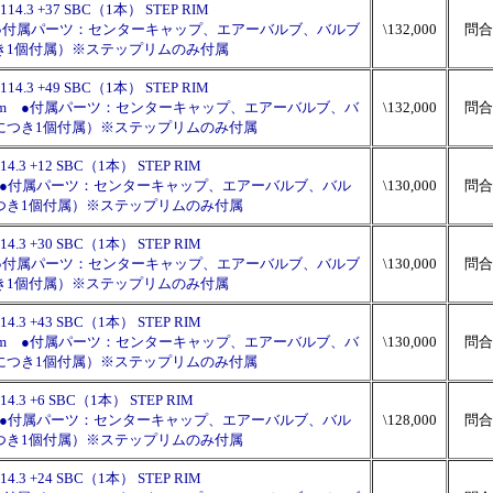
-114.3 +37 SBC（1本） STEP RIM
6mm ●付属パーツ：センターキャップ、エアーバルブ、バルブ
\132,000
問合
き1個付属）※ステップリムのみ付属
-114.3 +49 SBC（1本） STEP RIM
長：76mm ●付属パーツ：センターキャップ、エアーバルブ、バ
\132,000
問合
につき1個付属）※ステップリムのみ付属
114.3 +12 SBC（1本） STEP RIM
6mm ●付属パーツ：センターキャップ、エアーバルブ、バル
\130,000
問合
つき1個付属）※ステップリムのみ付属
114.3 +30 SBC（1本） STEP RIM
6mm ●付属パーツ：センターキャップ、エアーバルブ、バルブ
\130,000
問合
き1個付属）※ステップリムのみ付属
114.3 +43 SBC（1本） STEP RIM
長：76mm ●付属パーツ：センターキャップ、エアーバルブ、バ
\130,000
問合
につき1個付属）※ステップリムのみ付属
114.3 +6 SBC（1本） STEP RIM
6mm ●付属パーツ：センターキャップ、エアーバルブ、バル
\128,000
問合
つき1個付属）※ステップリムのみ付属
114.3 +24 SBC（1本） STEP RIM