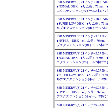
SSR MINERVA(S) 21インチ×10.0J 5H
●NOMAL DISK ●リム長：7
エクステンション(ホイール2本につ
SSR MINERVA(S) 21インチ×10.0J 5H
●SUPER LOW DISK ●リム
ルブエクステンション(ホイール2本
SSR MINERVA(S) 21インチ×9.5J 5H-
●HYPER DISK ●リム長：7
ブエクステンション(ホイール2本に
SSR MINERVA(S) 21インチ×9.5J 5H-
●NOMAL DISK ●リム長：7
エクステンション(ホイール2本につ
SSR MINERVA(S) 21インチ×9.5J 5H-
●SUPER LOW DISK ●リム
ルブエクステンション(ホイール2本
SSR MINERVA(S) 21インチ×9.0J 5H-
●HYPER DISK ●リム長：7
ブエクステンション(ホイール2本に
SSR MINERVA(S) 21インチ×9.0J 5H-