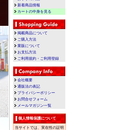
新着商品情報
カートの中身を見る
掲載商品について
ご購入方法
業販について
お支払方法
ご利用規約・ご利用登録
会社概要
通販法の表記
プライバシーポリシー
お問合せフォーム
メールマガジン一覧
個人情報保護について
当サイトでは、実在性の証明