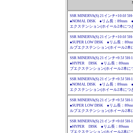
SSR MINERVA(S) 21インチ×10.0J 5H
●NOMAL DISK ●リム長：8
エクステンション(ホイール2本につ
SSR MINERVA(S) 21インチ×10.0J 5H
●SUPER LOW DISK ●リム
ルブエクステンション(ホイール2本
SSR MINERVA(S) 21インチ×9.5J 5H-
●HYPER DISK ●リム長：8
ブエクステンション(ホイール2本に
SSR MINERVA(S) 21インチ×9.5J 5H-
●NOMAL DISK ●リム長：8
エクステンション(ホイール2本につ
SSR MINERVA(S) 21インチ×9.5J 5H-
●SUPER LOW DISK ●リム
ルブエクステンション(ホイール2本
SSR MINERVA(S) 21インチ×9.0J 5H-
●HYPER DISK ●リム長：8
ブエクステンション(ホイール2本に