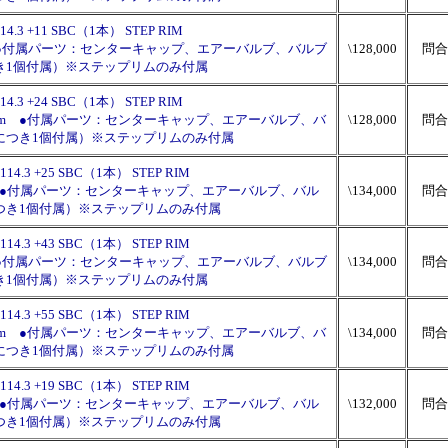
114.3 +11 SBC（1本） STEP RIM
9mm ●付属パーツ：センターキャップ、エアーバルブ、バルブ
\128,000
問合
き1個付属）※ステップリムのみ付属
114.3 +24 SBC（1本） STEP RIM
長：89mm ●付属パーツ：センターキャップ、エアーバルブ、バ
\128,000
問合
につき1個付属）※ステップリムのみ付属
-114.3 +25 SBC（1本） STEP RIM
6mm ●付属パーツ：センターキャップ、エアーバルブ、バル
\134,000
問合
つき1個付属）※ステップリムのみ付属
-114.3 +43 SBC（1本） STEP RIM
6mm ●付属パーツ：センターキャップ、エアーバルブ、バルブ
\134,000
問合
き1個付属）※ステップリムのみ付属
-114.3 +55 SBC（1本） STEP RIM
長：76mm ●付属パーツ：センターキャップ、エアーバルブ、バ
\134,000
問合
につき1個付属）※ステップリムのみ付属
-114.3 +19 SBC（1本） STEP RIM
6mm ●付属パーツ：センターキャップ、エアーバルブ、バル
\132,000
問合
つき1個付属）※ステップリムのみ付属