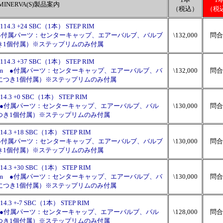
MINERVA(S)製品案内
（税込）
（税
-114.3 +24 SBC（1本） STEP RIM
9mm ●付属パーツ：センターキャップ、エアーバルブ、バルブ
\132,000
問合
き1個付属）※ステップリムのみ付属
-114.3 +37 SBC（1本） STEP RIM
長：89mm ●付属パーツ：センターキャップ、エアーバルブ、バ
\132,000
問合
につき1個付属）※ステップリムのみ付属
114.3 +0 SBC（1本） STEP RIM
9mm ●付属パーツ：センターキャップ、エアーバルブ、バル
\130,000
問合
つき1個付属）※ステップリムのみ付属
114.3 +18 SBC（1本） STEP RIM
9mm ●付属パーツ：センターキャップ、エアーバルブ、バルブ
\130,000
問合
き1個付属）※ステップリムのみ付属
114.3 +30 SBC（1本） STEP RIM
長：89mm ●付属パーツ：センターキャップ、エアーバルブ、バ
\130,000
問合
につき1個付属）※ステップリムのみ付属
114.3 +-7 SBC（1本） STEP RIM
9mm ●付属パーツ：センターキャップ、エアーバルブ、バル
\128,000
問合
つき1個付属）※ステップリムのみ付属