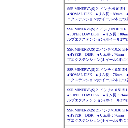
SSR MINERVA(S) 21インチ×9.0J 5H-
●NOMAL DISK ●リム長：8
エクステンション(ホイール2本につ
SSR MINERVA(S) 21インチ×9.0J 5H-
●SUPER LOW DISK ●リム
ルブエクステンション(ホイール2本
SSR MINERVA(S) 21インチ×10.5J 5H
●HYPER DISK ●リム長：7
ブエクステンション(ホイール2本に
SSR MINERVA(S) 21インチ×10.5J 5H
●NOMAL DISK ●リム長：7
エクステンション(ホイール2本につ
SSR MINERVA(S) 21インチ×10.5J 5H
●SUPER LOW DISK ●リム
ルブエクステンション(ホイール2本
SSR MINERVA(S) 21インチ×10.0J 5H
●HYPER DISK ●リム長：7
ブエクステンション(ホイール2本に