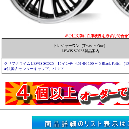
※ご注文前に在庫状況を必ずお問合せ
トレジャーワン（Treasure One）
LEWIS SC025製品案内
クリフクライム LEWIS SC025 15インチ×4.5J 4H-100 +45 Black Polish（
●付属品:センターキャップ、バルブ