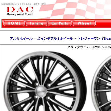
LEWIS SC02515インチアルミホイール販売。DAC
アルミホイール
＞
15インチアルミホイール
＞
トレジャーワン（Treasu
クリフクライム LEWIS SC025