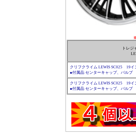
トレジャー
LE
クリフクライム LEWIS SC025 19インチ×8.
●付属品:センターキャップ、バルブ
クリフクライム LEWIS SC025 19インチ×8.
●付属品:センターキャップ、バルブ