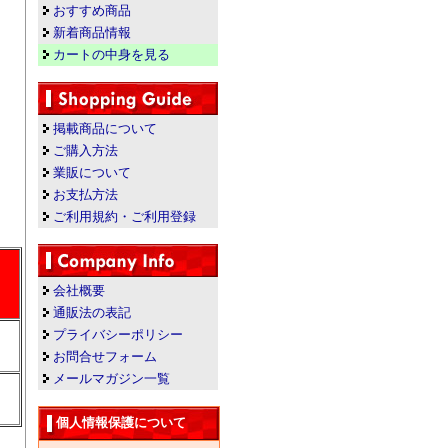
おすすめ商品
新着商品情報
カートの中身を見る
掲載商品について
ご購入方法
業販について
お支払方法
ご利用規約・ご利用登録
会社概要
通販法の表記
プライバシーポリシー
お問合せフォーム
メールマガジン一覧
個人情報保護について