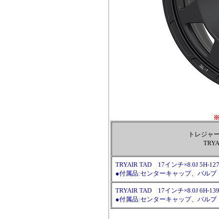
トレジャーワン
TRY
TRYAIR TAD 17インチ×8.0J 5H-127
●付属品:センターキャップ、バルブ
TRYAIR TAD 17インチ×8.0J 6H-139
●付属品:センターキャップ、バルブ