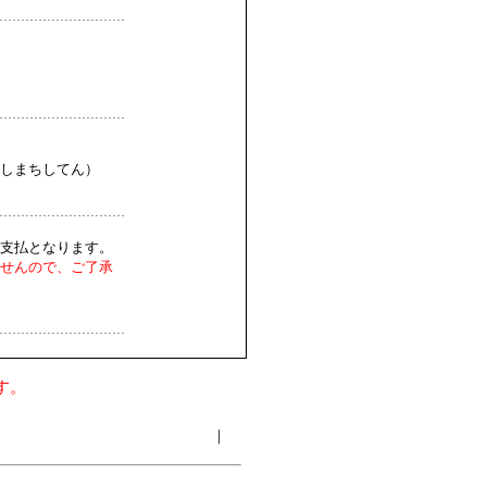
しまちしてん）
支払となります。
せんので、ご了承
す。
｜