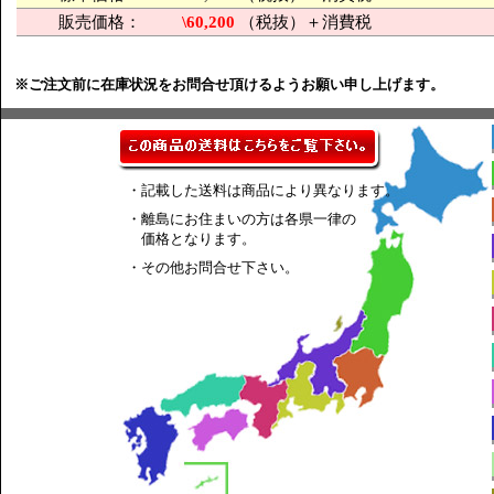
販売価格：
\60,200
（税抜）＋消費税
※ご注文前に在庫状況をお問合せ頂けるようお願い申し上げます。
・記載した送料は商品により異なります。
・離島にお住まいの方は各県一律の
価格となります。
・その他お問合せ下さい。