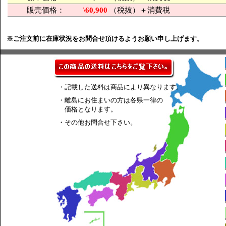
販売価格：
\60,900
（税抜）＋消費税
※ご注文前に在庫状況をお問合せ頂けるようお願い申し上げます。
・記載した送料は商品により異なります。
・離島にお住まいの方は各県一律の
価格となります。
・その他お問合せ下さい。