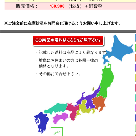
販売価格：
\60,900
（税抜）＋消費税
※ご注文前に在庫状況をお問合せ頂けるようお願い申し上げます。
・記載した送料は商品により異なります。
・離島にお住まいの方は各県一律の
価格となります。
・その他お問合せ下さい。