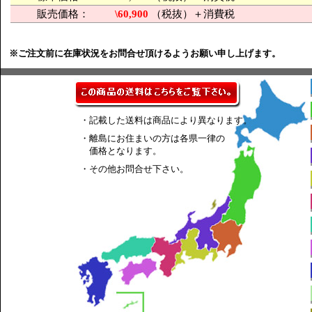
販売価格：
\60,900
（税抜）＋消費税
※ご注文前に在庫状況をお問合せ頂けるようお願い申し上げます。
・記載した送料は商品により異なります。
・離島にお住まいの方は各県一律の
価格となります。
・その他お問合せ下さい。