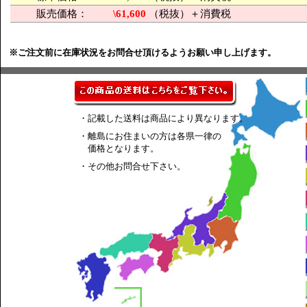
販売価格：
\61,600
（税抜）＋消費税
※ご注文前に在庫状況をお問合せ頂けるようお願い申し上げます。
・記載した送料は商品により異なります。
・離島にお住まいの方は各県一律の
価格となります。
・その他お問合せ下さい。