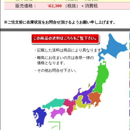
販売価格：
\62,300
（税抜）＋消費税
※ご注文前に在庫状況をお問合せ頂けるようお願い申し上げます。
・記載した送料は商品により異なります。
・離島にお住まいの方は各県一律の
価格となります。
・その他お問合せ下さい。