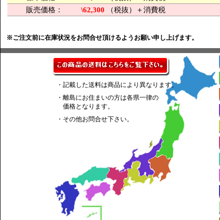
販売価格：
\62,300
（税抜）＋消費税
※ご注文前に在庫状況をお問合せ頂けるようお願い申し上げます。
・記載した送料は商品により異なります。
・離島にお住まいの方は各県一律の
価格となります。
・その他お問合せ下さい。