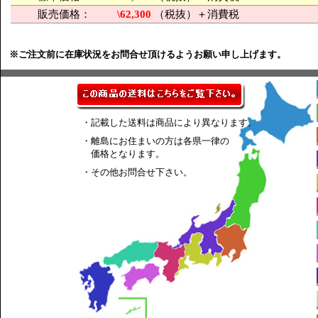
販売価格：
\62,300
（税抜）＋消費税
※ご注文前に在庫状況をお問合せ頂けるようお願い申し上げます。
・記載した送料は商品により異なります。
・離島にお住まいの方は各県一律の
価格となります。
・その他お問合せ下さい。