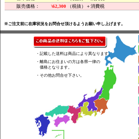
販売価格：
\62,300
（税抜）＋消費税
※ご注文前に在庫状況をお問合せ頂けるようお願い申し上げます。
・記載した送料は商品により異なります。
・離島にお住まいの方は各県一律の
価格となります。
・その他お問合せ下さい。