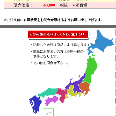
販売価格：
\63,000
（税抜）＋消費税
※ご注文前に在庫状況をお問合せ頂けるようお願い申し上げます。
・記載した送料は商品により異なります。
・離島にお住まいの方は各県一律の
価格となります。
・その他お問合せ下さい。