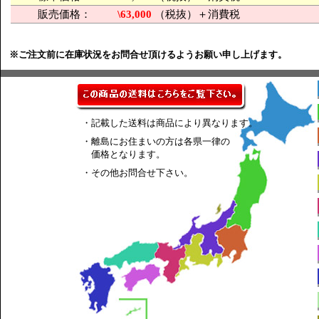
販売価格：
\63,000
（税抜）＋消費税
※ご注文前に在庫状況をお問合せ頂けるようお願い申し上げます。
・記載した送料は商品により異なります。
・離島にお住まいの方は各県一律の
価格となります。
・その他お問合せ下さい。