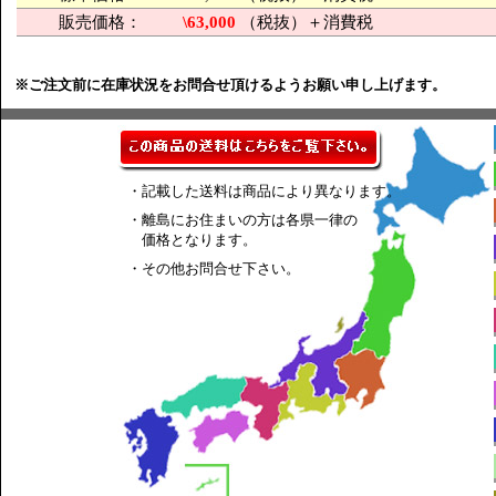
販売価格：
\63,000
（税抜）＋消費税
※ご注文前に在庫状況をお問合せ頂けるようお願い申し上げます。
・記載した送料は商品により異なります。
・離島にお住まいの方は各県一律の
価格となります。
・その他お問合せ下さい。