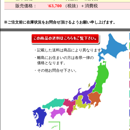
販売価格：
\63,700
（税抜）＋消費税
※ご注文前に在庫状況をお問合せ頂けるようお願い申し上げます。
・記載した送料は商品により異なります。
・離島にお住まいの方は各県一律の
価格となります。
・その他お問合せ下さい。