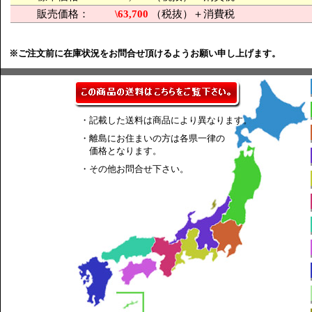
販売価格：
\63,700
（税抜）＋消費税
※ご注文前に在庫状況をお問合せ頂けるようお願い申し上げます。
・記載した送料は商品により異なります。
・離島にお住まいの方は各県一律の
価格となります。
・その他お問合せ下さい。